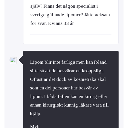
själv? Finns det någon specialist i
sverige gällande lipomer? Jättetacksam
för svar. Kvinna 33 år
Lipom blir inte farliga men kan ibland
sitta så att de besvärar en kroppsligt.
Oftast är det dock av kosmetiska skäl
som en del personer har besvär av
lipom. I båda fallen kan en kirurg eller
annan kirurgiskt kunnig läkare vara till
hjälp.
Mvh