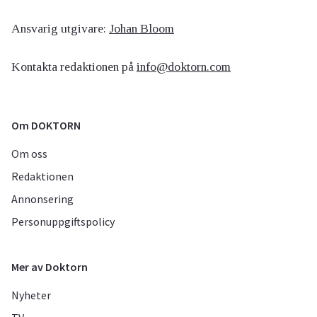
Ansvarig utgivare:
Johan Bloom
Kontakta redaktionen på
info@doktorn.com
Om DOKTORN
Om oss
Redaktionen
Annonsering
Personuppgiftspolicy
Mer av Doktorn
Nyheter