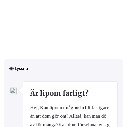
Lyssna
Är lipom farligt?
Hej, Kan lipomer någonsin bli farligare
än att dom gör ont? Alltså, kan man dö
av för många?Kan dom försvinna av sig