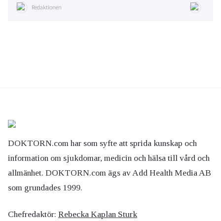
Redaktionen
DOKTORN.com har som syfte att sprida kunskap och
information om sjukdomar, medicin och hälsa till vård och
allmänhet. DOKTORN.com ägs av Add Health Media AB
som grundades 1999.
Chefredaktör:
Rebecka Kaplan Sturk