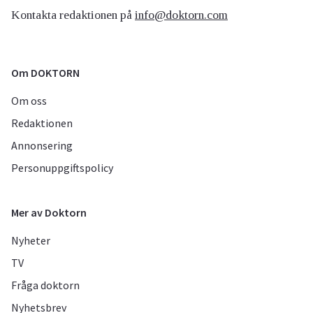
Kontakta redaktionen på
info@doktorn.com
Om DOKTORN
Om oss
Redaktionen
Annonsering
Personuppgiftspolicy
Mer av Doktorn
Nyheter
TV
Fråga doktorn
Nyhetsbrev