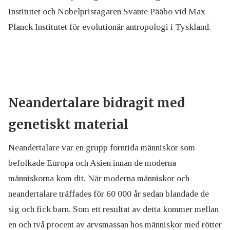
Institutet och Nobelpristagaren Svante Pääbo vid Max
Planck Institutet för evolutionär antropologi i Tyskland.
Neandertalare bidragit med
genetiskt material
Neandertalare var en grupp forntida människor som
befolkade Europa och Asien innan de moderna
människorna kom dit. När moderna människor och
neandertalare träffades för 60 000 år sedan blandade de
sig och fick barn. Som ett resultat av detta kommer mellan
en och två procent av arvsmassan hos människor med rötter