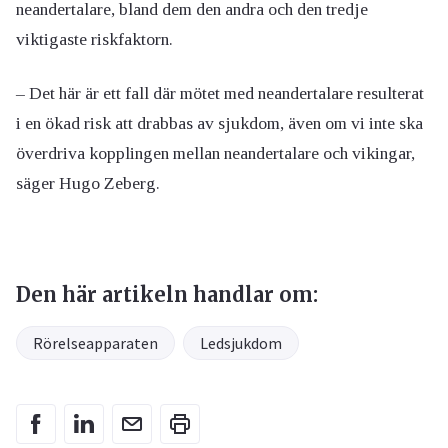
neandertalare, bland dem den andra och den tredje
viktigaste riskfaktorn.
– Det här är ett fall där mötet med neandertalare resulterat
i en ökad risk att drabbas av sjukdom, även om vi inte ska
överdriva kopplingen mellan neandertalare och vikingar,
säger Hugo Zeberg.
Den här artikeln handlar om:
Rörelseapparaten
Ledsjukdom