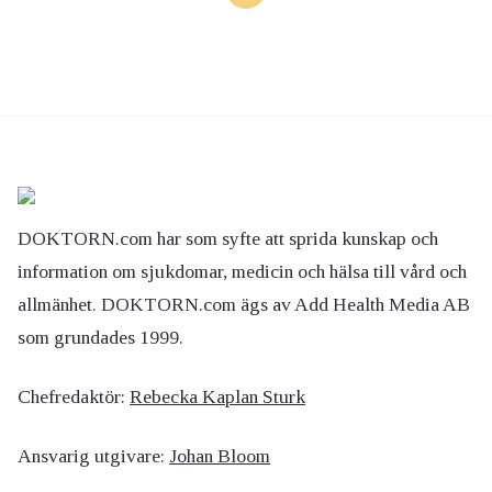
DOKTORN.com har som syfte att sprida kunskap och
information om sjukdomar, medicin och hälsa till vård och
allmänhet. DOKTORN.com ägs av Add Health Media AB
som grundades 1999.
Chefredaktör:
Rebecka Kaplan Sturk
Ansvarig utgivare:
Johan Bloom