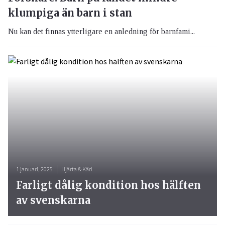
klumpiga än barn i stan
Nu kan det finnas ytterligare en anledning för barnfami...
1 januari, 2025
Hjärta & Kärl
Farligt dålig kondition hos hälften
av svenskarna