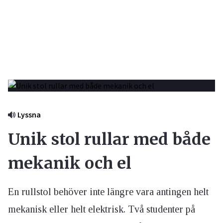
Lyssna
Unik stol rullar med både
mekanik och el
En rullstol behöver inte längre vara antingen helt
mekanisk eller helt elektrisk. Två studenter på