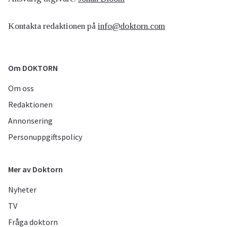
Kontakta redaktionen på
info@doktorn.com
Om DOKTORN
Om oss
Redaktionen
Annonsering
Personuppgiftspolicy
Mer av Doktorn
Nyheter
TV
Fråga doktorn