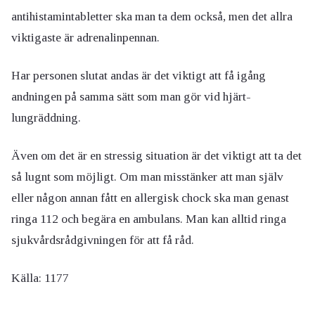
antihistamintabletter ska man ta dem också, men det allra
viktigaste är adrenalinpennan.
Har personen slutat andas är det viktigt att få igång
andningen på samma sätt som man gör vid hjärt-
lungräddning.
Även om det är en stressig situation är det viktigt att ta det
så lugnt som möjligt. Om man misstänker att man själv
eller någon annan fått en allergisk chock ska man genast
ringa 112 och begära en ambulans. Man kan alltid ringa
sjukvårdsrådgivningen för att få råd.
Källa: 1177