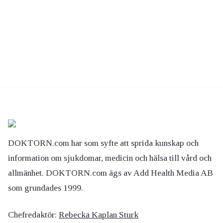
DOKTORN.com har som syfte att sprida kunskap och
information om sjukdomar, medicin och hälsa till vård och
allmänhet. DOKTORN.com ägs av Add Health Media AB
som grundades 1999.
Chefredaktör:
Rebecka Kaplan Sturk