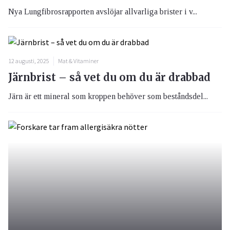
Nya Lungfibrosrapporten avslöjar allvarliga brister i v...
12 augusti, 2025
Mat & Vitaminer
Järnbrist – så vet du om du är drabbad
Järn är ett mineral som kroppen behöver som beståndsdel...