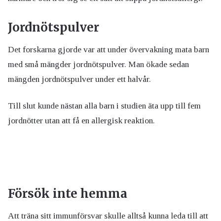
Jordnötspulver
Det forskarna gjorde var att under övervakning mata barn
med små mängder jordnötspulver. Man ökade sedan
mängden jordnötspulver under ett halvår.
Till slut kunde nästan alla barn i studien äta upp till fem
jordnötter utan att få en allergisk reaktion.
Försök inte hemma
Att träna sitt immunförsvar skulle alltså kunna leda till att