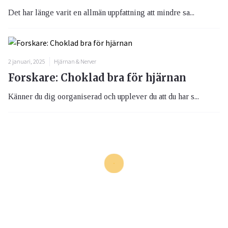
Det har länge varit en allmän uppfattning att mindre sa...
2 januari, 2025
Hjärnan & Nerver
Forskare: Choklad bra för hjärnan
Känner du dig oorganiserad och upplever du att du har s...