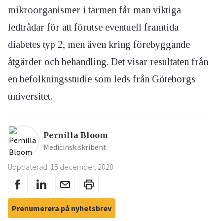
mikroorganismer i tarmen får man viktiga
ledtrådar för att förutse eventuell framtida
diabetes typ 2, men även kring förebyggande
åtgärder och behandling. Det visar resultaten från
en befolkningsstudie som leds från Göteborgs
universitet.
Pernilla Bloom
Medicinsk skribent
Uppdaterad: 15 december, 2020
Prenumerera på nyhetsbrev