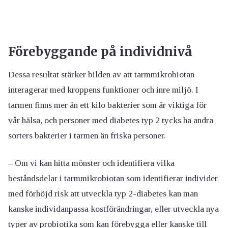
Förebyggande på individnivå
Dessa resultat stärker bilden av att tarmmikrobiotan
interagerar med kroppens funktioner och inre miljö. I
tarmen finns mer än ett kilo bakterier som är viktiga för
vår hälsa, och personer med diabetes typ 2 tycks ha andra
sorters bakterier i tarmen än friska personer.
– Om vi kan hitta mönster och identifiera vilka
beståndsdelar i tarmmikrobiotan som identifierar individer
med förhöjd risk att utveckla typ 2-diabetes kan man
kanske individanpassa kostförändringar, eller utveckla nya
typer av probiotika som kan förebygga eller kanske till