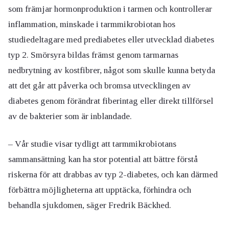
som främjar hormonproduktion i tarmen och kontrollerar
inflammation, minskade i tarmmikrobiotan hos
studiedeltagare med prediabetes eller utvecklad diabetes
typ 2. Smörsyra bildas främst genom tarmarnas
nedbrytning av kostfibrer, något som skulle kunna betyda
att det går att påverka och bromsa utvecklingen av
diabetes genom förändrat fiberintag eller direkt tillförsel
av de bakterier som är inblandade.
– Vår studie visar tydligt att tarmmikrobiotans
sammansättning kan ha stor potential att bättre förstå
riskerna för att drabbas av typ 2-diabetes, och kan därmed
förbättra möjligheterna att upptäcka, förhindra och
behandla sjukdomen, säger Fredrik Bäckhed.