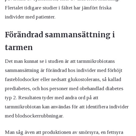
Flertalet tidigare studier i fältet har jämfört friska
individer med patienter.
Förändrad sammansättning i
tarmen
Det man kunnat se i studien är att tarmmikrobiotans
sammansättning är förändrad hos individer med förhöjt
fasteblodsocker eller nedsatt glukostolerans, så kallad
prediabetes, och hos personer med obehandlad diabetes
typ 2. Resultaten tyder med andra ord på att
tarmmikrobiotan kan användas för att identifiera individer
med blodsockerrubbningar.
Man såg även att produktionen av smörsyra, en fettsyra