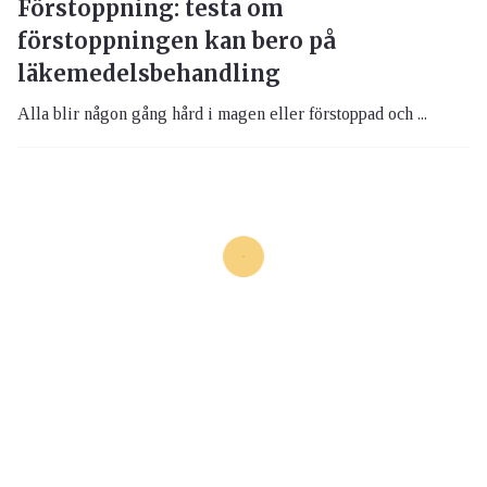
Förstoppning: testa om
förstoppningen kan bero på
läkemedelsbehandling
Alla blir någon gång hård i magen eller förstoppad och ...