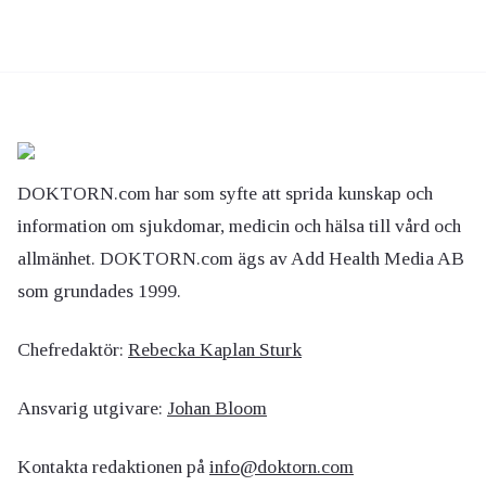
DOKTORN.com har som syfte att sprida kunskap och
information om sjukdomar, medicin och hälsa till vård och
allmänhet. DOKTORN.com ägs av Add Health Media AB
som grundades 1999.
Chefredaktör:
Rebecka Kaplan Sturk
Ansvarig utgivare:
Johan Bloom
Kontakta redaktionen på
info@doktorn.com