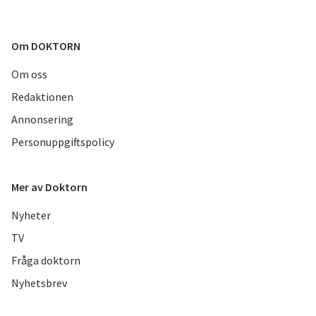
Om DOKTORN
Om oss
Redaktionen
Annonsering
Personuppgiftspolicy
Mer av Doktorn
Nyheter
TV
Fråga doktorn
Nyhetsbrev