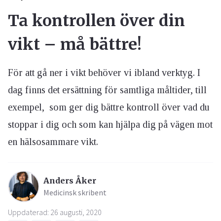
Ta kontrollen över din
vikt – må bättre!
För att gå ner i vikt behöver vi ibland verktyg. I
dag finns det ersättning för samtliga måltider, till
exempel, som ger dig bättre kontroll över vad du
stoppar i dig och som kan hjälpa dig på vägen mot
en hälsosammare vikt.
Anders Åker
Medicinsk skribent
Uppdaterad: 26 augusti, 2020