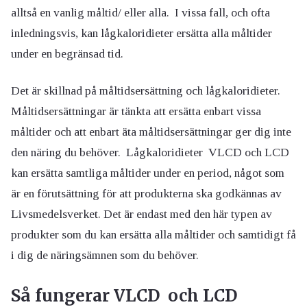
alltså en vanlig måltid/ eller alla. I vissa fall, och ofta
inledningsvis, kan lågkaloridieter ersätta alla måltider
under en begränsad tid.
Det är skillnad på måltidsersättning och lågkaloridieter.
Måltidsersättningar är tänkta att ersätta enbart vissa
måltider och att enbart äta måltidsersättningar ger dig inte
den näring du behöver. Lågkaloridieter VLCD och LCD
kan ersätta samtliga måltider under en period, något som
är en förutsättning för att produkterna ska godkännas av
Livsmedelsverket. Det är endast med den här typen av
produkter som du kan ersätta alla måltider och samtidigt få
i dig de näringsämnen som du behöver.
Så fungerar VLCD och LCD