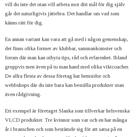
vill du inte det utan vill arbeta mot ditt mål för dig själv
går det naturligtvis jättebra. Det handlar om vad som
känns rätt för dig.
En annan variant kan vara att gå med i någon gemenskap,
det finns olika former av klubbar, sammankomster och
forum där man kan utbyta tips, råd och erfarenhet. Ibland
gruppvis men även på tu man hand med olika viktcoacher.
De allra flesta av dessa företag har hemsidor och
webbshops där du inte bara kan beställa produkter utan
även rådgivning.
Ett exempel är företaget Slanka som tillverkar helsvenska
VLCD produkter. Tre kvinnor som var och en har många
år i branschen och som bestämde sig för att satsa på en