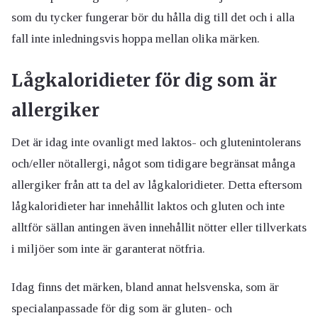
som du tycker fungerar bör du hålla dig till det och i alla
fall inte inledningsvis hoppa mellan olika märken.
Lågkaloridieter för dig som är
allergiker
Det är idag inte ovanligt med laktos- och glutenintolerans
och/eller nötallergi, något som tidigare begränsat många
allergiker från att ta del av lågkaloridieter. Detta eftersom
lågkaloridieter har innehållit laktos och gluten och inte
alltför sällan antingen även innehållit nötter eller tillverkats
i miljöer som inte är garanterat nötfria.
Idag finns det märken, bland annat helsvenska, som är
specialanpassade för dig som är gluten- och