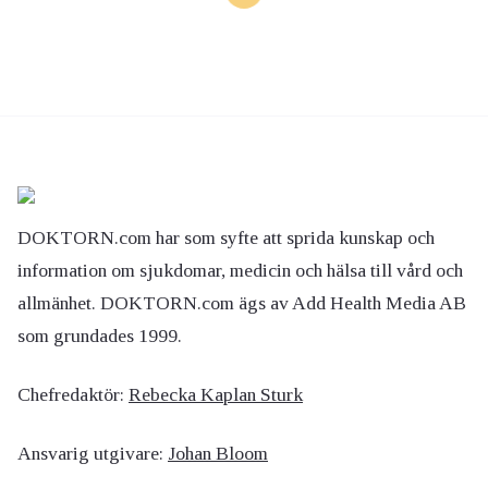
DOKTORN.com har som syfte att sprida kunskap och
information om sjukdomar, medicin och hälsa till vård och
allmänhet. DOKTORN.com ägs av Add Health Media AB
som grundades 1999.
Chefredaktör:
Rebecka Kaplan Sturk
Ansvarig utgivare:
Johan Bloom