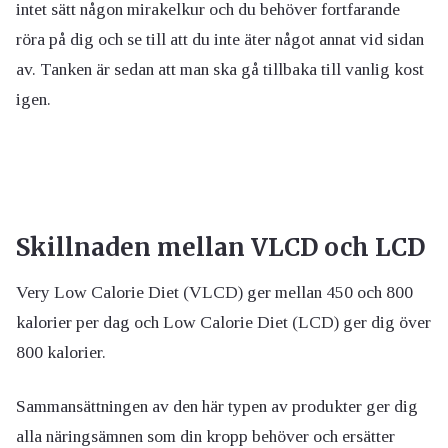
intet sätt någon mirakelkur och du behöver fortfarande
röra på dig och se till att du inte äter något annat vid sidan
av. Tanken är sedan att man ska gå tillbaka till vanlig kost
igen.
Skillnaden mellan VLCD och LCD
Very Low Calorie Diet (VLCD) ger mellan 450 och 800
kalorier per dag och Low Calorie Diet (LCD) ger dig över
800 kalorier.
Sammansättningen av den här typen av produkter ger dig
alla näringsämnen som din kropp behöver och ersätter