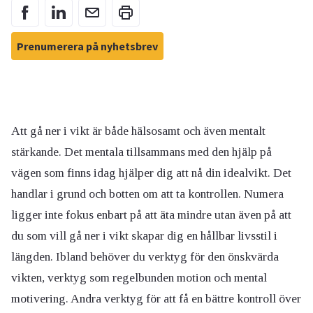
Prenumerera på nyhetsbrev
Att gå ner i vikt är både hälsosamt och även mentalt
stärkande. Det mentala tillsammans med den hjälp på
vägen som finns idag hjälper dig att nå din idealvikt. Det
handlar i grund och botten om att ta kontrollen.
Numera
ligger inte fokus enbart på att äta mindre utan även på att
du som vill gå ner i vikt skapar dig en hållbar livsstil i
längden. Ibland behöver du verktyg för den önskvärda
vikten, verktyg som regelbunden motion och mental
motivering. Andra verktyg för att få en bättre kontroll över