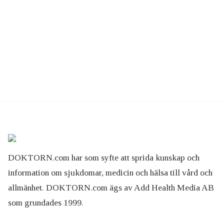
DOKTORN.com har som syfte att sprida kunskap och
information om sjukdomar, medicin och hälsa till vård och
allmänhet. DOKTORN.com ägs av Add Health Media AB
som grundades 1999.