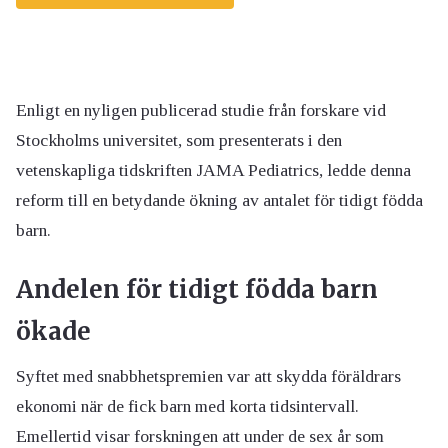
Enligt en nyligen publicerad studie från forskare vid
Stockholms universitet, som presenterats i den
vetenskapliga tidskriften JAMA Pediatrics, ledde denna
reform till en betydande ökning av antalet för tidigt födda
barn.
Andelen för tidigt födda barn
ökade
Syftet med snabbhetspremien var att skydda föräldrars
ekonomi när de fick barn med korta tidsintervall.
Emellertid visar forskningen att under de sex år som