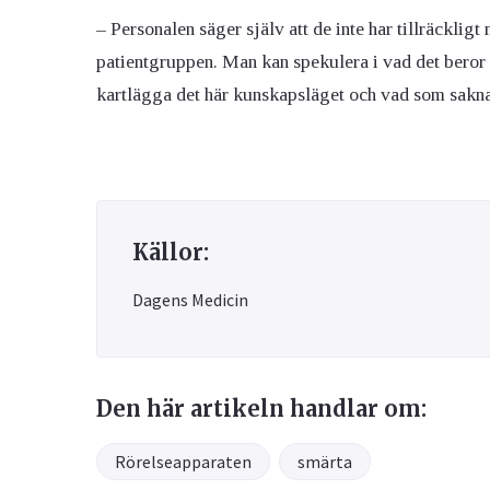
– Personalen säger själv att de inte har tillräckli
patientgruppen. Man kan spekulera i vad det beror
kartlägga det här kunskapsläget och vad som sakna
Källor:
Dagens Medicin
Den här artikeln handlar om:
Rörelseapparaten
smärta