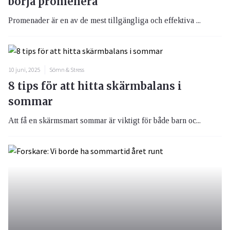
börja promenera
Promenader är en av de mest tillgängliga och effektiva ...
10 juni, 2025
Sömn & Stress
8 tips för att hitta skärmbalans i
sommar
Att få en skärmsmart sommar är viktigt för både barn oc...