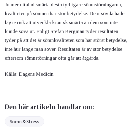
Ju mer uttalad smärta desto tydligare sömnstörningarna,
kvaliteten på sömnen har stor betydelse. De utsövda hade
lägre risk att utveckla kronisk smärta än dem som inte
kunde sova ut. Enligt Stefan Bergman tyder resultaten
tyder på att det är sömnkvaliteten som har störst betydelse,
inte hur länge man sover. Resultaten är av stor betydelse
eftersom sömnstörningar ofta går att åtgärda.
Källa: Dagens Medicin
Den här artikeln handlar om:
Sömn & Stress