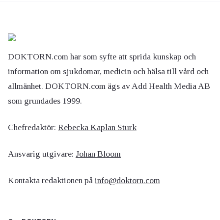
DOKTORN.com har som syfte att sprida kunskap och
information om sjukdomar, medicin och hälsa till vård och
allmänhet. DOKTORN.com ägs av Add Health Media AB
som grundades 1999.
Chefredaktör:
Rebecka Kaplan Sturk
Ansvarig utgivare:
Johan Bloom
Kontakta redaktionen på
info@doktorn.com