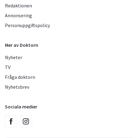
Redaktionen
Annonsering
Personuppgiftspolicy
Mer av Doktorn
Nyheter
TV
Fråga doktorn
Nyhetsbrev
Sociala medier