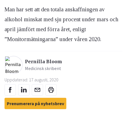
Man har sett att den totala anskaffningen av
alkohol minskat med sju procent under mars och
april jämfört med förra året, enligt
”Monitormätningarna” under våren 2020.
Pernilla Bloom
Medicinsk skribent
Uppdaterad: 17 augusti, 2020
Prenumerera på nyhetsbrev