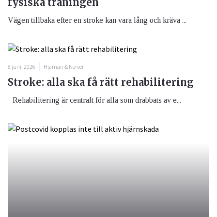
fysiska träningen
Vägen tillbaka efter en stroke kan vara lång och kräva ...
8 juni, 2026
Hjärnan & Nerver
Stroke: alla ska få rätt rehabilitering
- Rehabilitering är centralt för alla som drabbats av e...