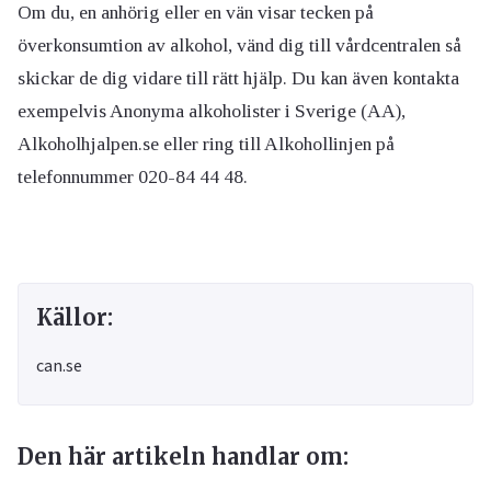
Om du, en anhörig eller en vän visar tecken på
överkonsumtion av alkohol, vänd dig till vårdcentralen så
skickar de dig vidare till rätt hjälp. Du kan även kontakta
exempelvis Anonyma alkoholister i Sverige (AA),
Alkoholhjalpen.se eller ring till Alkohollinjen på
telefonnummer 020-84 44 48.
Källor:
can.se
Den här artikeln handlar om: