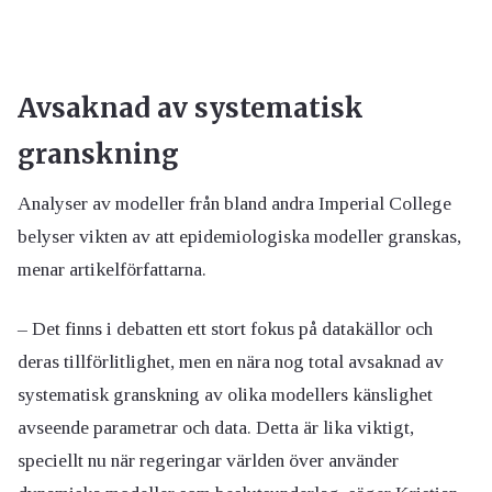
Avsaknad av systematisk
granskning
Analyser av modeller från bland andra Imperial College
belyser vikten av att epidemiologiska modeller granskas,
menar artikelförfattarna.
– Det finns i debatten ett stort fokus på datakällor och
deras tillförlitlighet, men en nära nog total avsaknad av
systematisk granskning av olika modellers känslighet
avseende parametrar och data. Detta är lika viktigt,
speciellt nu när regeringar världen över använder