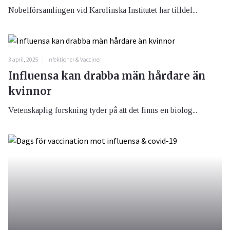
Nobelförsamlingen vid Karolinska Institutet har tilldel...
3 april, 2025
Infektioner & Vacciner
Influensa kan drabba män hårdare än
kvinnor
Vetenskaplig forskning tyder på att det finns en biolog...