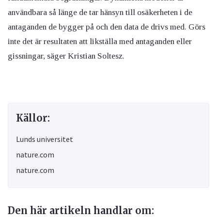
användbara så länge de tar hänsyn till osäkerheten i de
antaganden de bygger på och den data de drivs med. Görs
inte det är resultaten att likställa med antaganden eller
gissningar, säger Kristian Soltesz.
Källor:
Lunds universitet
nature.com
nature.com
Den här artikeln handlar om: