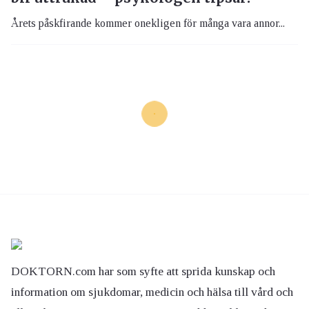
Årets påskfirande kommer onekligen för många vara annor...
DOKTORN.com har som syfte att sprida kunskap och
information om sjukdomar, medicin och hälsa till vård och