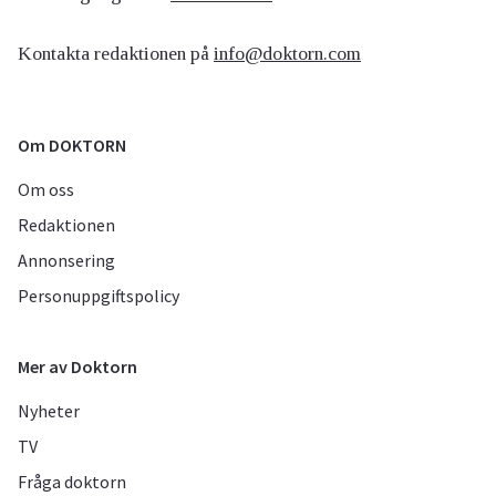
Kontakta redaktionen på
info@doktorn.com
Om DOKTORN
Om oss
Redaktionen
Annonsering
Personuppgiftspolicy
Mer av Doktorn
Nyheter
TV
Fråga doktorn