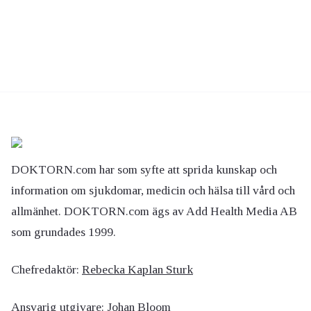
DOKTORN.com har som syfte att sprida kunskap och
information om sjukdomar, medicin och hälsa till vård och
allmänhet. DOKTORN.com ägs av Add Health Media AB
som grundades 1999.
Chefredaktör:
Rebecka Kaplan Sturk
Ansvarig utgivare:
Johan Bloom