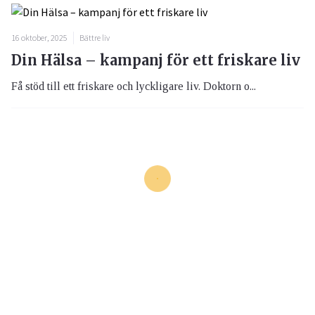
16 oktober, 2025
Bättre liv
Din Hälsa – kampanj för ett friskare liv
Få stöd till ett friskare och lyckligare liv. Doktorn o...