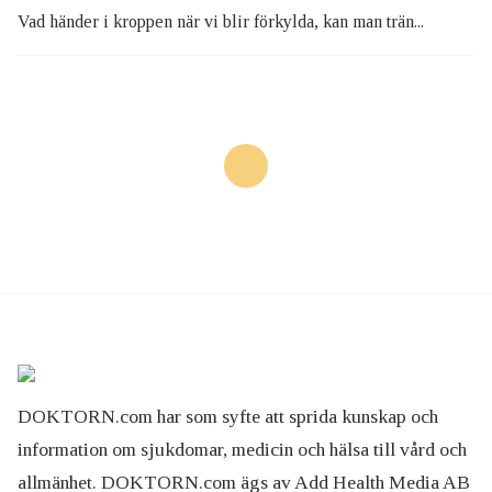
Vad händer i kroppen när vi blir förkylda, kan man trän...
DOKTORN.com har som syfte att sprida kunskap och
information om sjukdomar, medicin och hälsa till vård och
allmänhet. DOKTORN.com ägs av Add Health Media AB