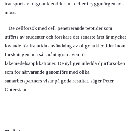
transport av oligonukleotider in i celler i ryggmärgen hos
möss.
– De cellförsök med cell-penetrerande peptider som
utförts av studenter och forskare det senaste året är mycket
lovande för framtida användning av oligonukleotider inom
forskningen och så småningom även för
läkemedelsapplikationer. De nyligen inledda djurförsöken
som för närvarande genomförs med olika
samarbetspartners visar på goda resultat, säger Peter
Guterstam.