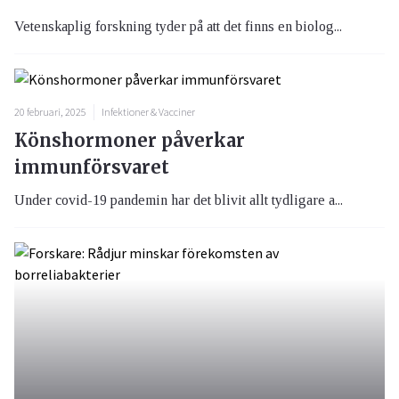
Vetenskaplig forskning tyder på att det finns en biolog...
20 februari, 2025
Infektioner & Vacciner
Könshormoner påverkar
immunförsvaret
Under covid-19 pandemin har det blivit allt tydligare a...