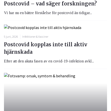
Postcovid – vad säger forskningen?
Vi har nu en bättre förståelse för postcovid än tidigar...
5 juni, 2026
Infektioner & Vacciner
Postcovid kopplas inte till aktiv
hjärnskada
Efter att den akuta fasen av en covid-19-infektion avkl...