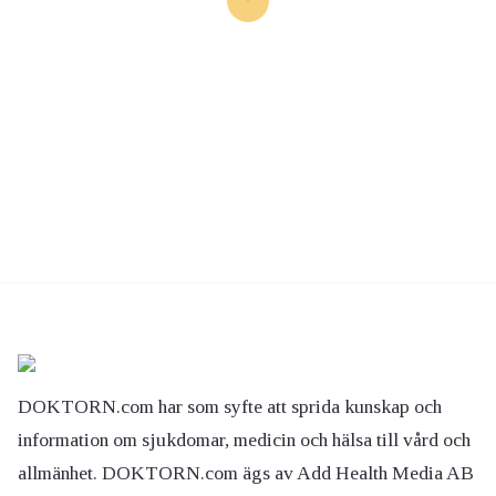
DOKTORN.com har som syfte att sprida kunskap och
information om sjukdomar, medicin och hälsa till vård och
allmänhet. DOKTORN.com ägs av Add Health Media AB