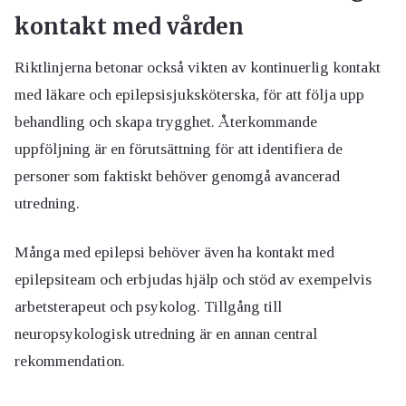
kontakt med vården
Riktlinjerna betonar också vikten av kontinuerlig kontakt
med läkare och epilepsisjuksköterska, för att följa upp
behandling och skapa trygghet. Återkommande
uppföljning är en förutsättning för att identifiera de
personer som faktiskt behöver genomgå avancerad
utredning.
Många med epilepsi behöver även ha kontakt med
epilepsiteam och erbjudas hjälp och stöd av exempelvis
arbetsterapeut och psykolog. Tillgång till
neuropsykologisk utredning är en annan central
rekommendation.