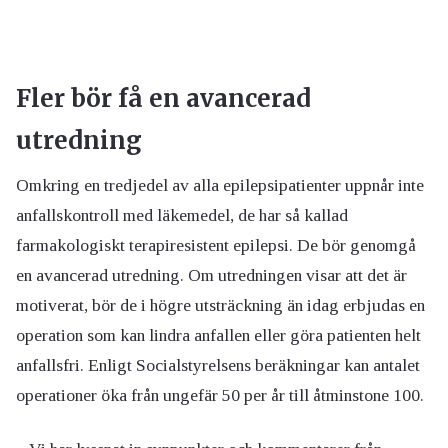
Fler bör få en avancerad
utredning
Omkring en tredjedel av alla epilepsipatienter uppnår inte
anfallskontroll med läkemedel, de har så kallad
farmakologiskt terapiresistent epilepsi. De bör genomgå
en avancerad utredning. Om utredningen visar att det är
motiverat, bör de i högre utsträckning än idag erbjudas en
operation som kan lindra anfallen eller göra patienten helt
anfallsfri. Enligt Socialstyrelsens beräkningar kan antalet
operationer öka från ungefär 50 per år till åtminstone 100.