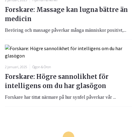
Forskare: Massage kan lugna bättre än
medicin
Beröring och massage påverkar många människor positivt,...
2 januari, 2025
Ögon & Öron
Forskare: Högre sannolikhet för
intelligens om du har glasögon
Forskare har tittat närmare på hur synfel påverkar vår ...