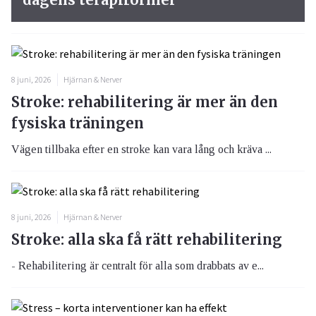
8 juni, 2026
Hjärnan & Nerver
Stroke: rehabilitering är mer än den
fysiska träningen
Vägen tillbaka efter en stroke kan vara lång och kräva ...
8 juni, 2026
Hjärnan & Nerver
Stroke: alla ska få rätt rehabilitering
- Rehabilitering är centralt för alla som drabbats av e...