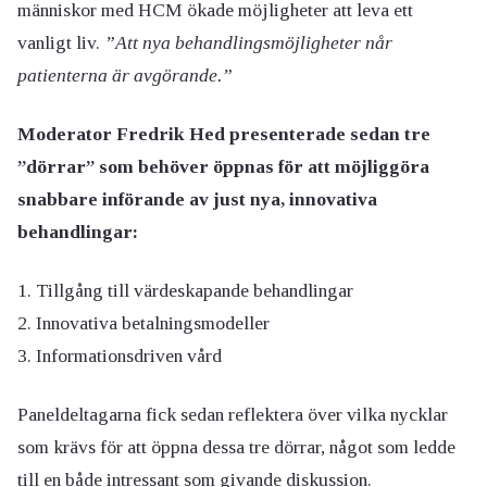
människor med HCM ökade möjligheter att leva ett
vanligt liv.
”Att nya behandlingsmöjligheter når
patienterna är avgörande.”
Moderator Fredrik Hed presenterade sedan tre
”dörrar” som behöver öppnas för att möjliggöra
snabbare införande av just nya, innovativa
behandlingar:
1. Tillgång till värdeskapande behandlingar
2. Innovativa betalningsmodeller
3. Informationsdriven vård
Paneldeltagarna fick sedan reflektera över vilka nycklar
som krävs för att öppna dessa tre dörrar, något som ledde
till en både intressant som givande diskussion.