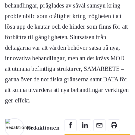
behandlingar, präglades av såväl samsyn kring
problembild som otålighet kring trögheten i att
lösa upp de knutar och de hinder som finns för att
förbättra tillgängligheten. Slutsatsen från
deltagarna var att vården behöver satsa på nya,
innovativa behandlingar, men att det krävs MOD
att utmana befintliga strukturer, SAMARBETE –
gärna över de nordiska gränserna samt DATA för
att kunna utvärdera att nya behandlingar verkligen
ger effekt.
Redaktionen