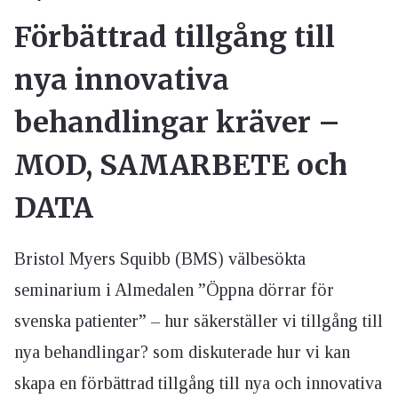
Förbättrad tillgång till
nya innovativa
behandlingar kräver –
MOD, SAMARBETE och
DATA
Bristol Myers Squibb (BMS) välbesökta
seminarium i Almedalen ”Öppna dörrar för
svenska patienter” – hur säkerställer vi tillgång till
nya behandlingar? som diskuterade hur vi kan
skapa en förbättrad tillgång till nya och innovativa