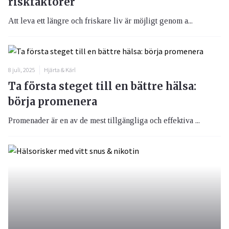
riskfaktorer
Att leva ett längre och friskare liv är möjligt genom a...
8 juli, 2025
Hjärta & Kärl
Ta första steget till en bättre hälsa:
börja promenera
Promenader är en av de mest tillgängliga och effektiva ...