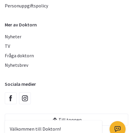
Personuppgiftspolicy
Mer av Doktorn
Nyheter
TV
Fråga doktorn
Nyhetsbrev
Sociala medier
Till toppen
Välkommen till Doktorn!