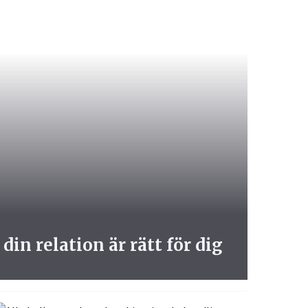
din relation är rätt för dig