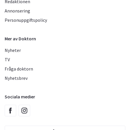
Redaktionen
Annonsering
Personuppgiftspolicy
Mer av Doktorn
Nyheter
TV
Fråga doktorn
Nyhetsbrev
Sociala medier