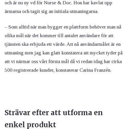
och är nu ny vd för Nurse & Doc. Hon har kavlat upp
ärmarna och tagit sig an initiala utmaningarna.
– Som alltid när man bygger en plattform behöver man nå
olika mål när det kommer till antalet användare för att
tjänsten ska erbjuda ett värde. Att nå användarmålet är en
utmaning men jag kan glatt konstatera att mycket tyder på
att vi närmar oss vårt första mål då vi redan idag har cirka
500 registrerade kunder, konstaterar Carina Franzén.
Strävar efter att utforma en
enkel produkt