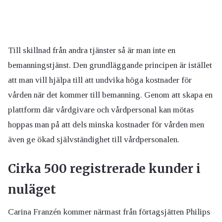
Till skillnad från andra tjänster så är man inte en
bemanningstjänst. Den grundläggande principen är istället
att man vill hjälpa till att undvika höga kostnader för
vården när det kommer till bemanning. Genom att skapa en
plattform där vårdgivare och vårdpersonal kan mötas
hoppas man på att dels minska kostnader för vården men
även ge ökad självständighet till vårdpersonalen.
Cirka 500 registrerade kunder i
nuläget
Carina Franzén kommer närmast från förtagsjätten Philips