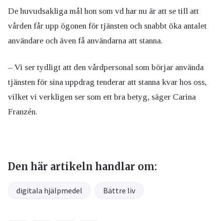
De huvudsakliga mål hon som vd har nu är att se till att
vården får upp ögonen för tjänsten och snabbt öka antalet
användare och även få användarna att stanna.
– Vi ser tydligt att den vårdpersonal som börjar använda
tjänsten för sina uppdrag tenderar att stanna kvar hos oss,
vilket vi verkligen ser som ett bra betyg, säger Carina
Franzén.
Den här artikeln handlar om:
digitala hjälpmedel
Bättre liv