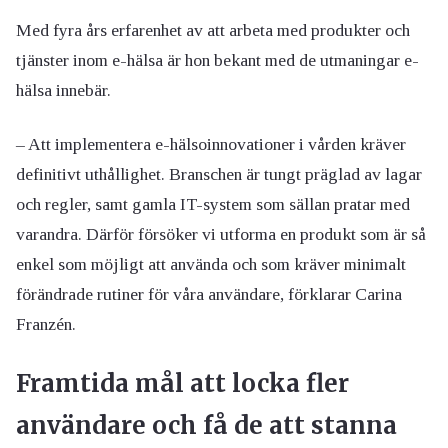
Med fyra års erfarenhet av att arbeta med produkter och
tjänster inom e-hälsa är hon bekant med de utmaningar e-
hälsa innebär.
– Att implementera e-hälsoinnovationer i vården kräver
definitivt uthållighet. Branschen är tungt präglad av lagar
och regler, samt gamla IT-system som sällan pratar med
varandra. Därför försöker vi utforma en produkt som är så
enkel som möjligt att använda och som kräver minimalt
förändrade rutiner för våra användare, förklarar Carina
Franzén.
Framtida mål att locka fler
användare och få de att stanna