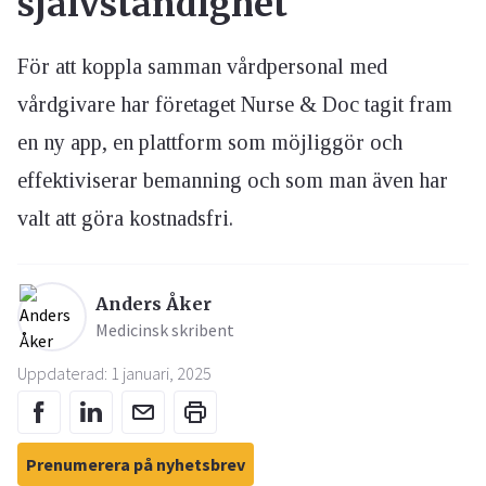
självständighet
För att koppla samman vårdpersonal med
vårdgivare har företaget Nurse & Doc tagit fram
en ny app, en plattform som möjliggör och
effektiviserar bemanning och som man även har
valt att göra kostnadsfri.
Anders Åker
Medicinsk skribent
Uppdaterad: 1 januari, 2025
Prenumerera på nyhetsbrev