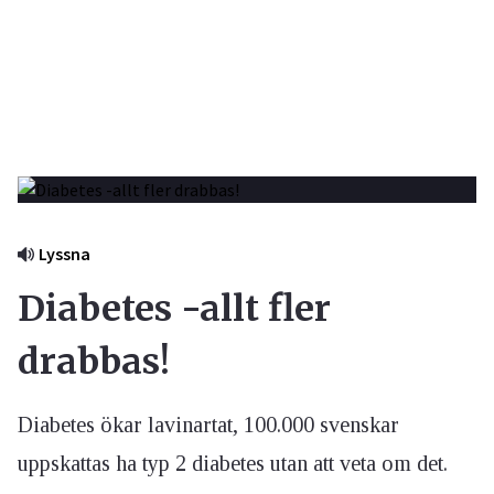
Lyssna
Diabetes -allt fler
drabbas!
Diabetes ökar lavinartat, 100.000 svenskar
uppskattas ha typ 2 diabetes utan att veta om det.