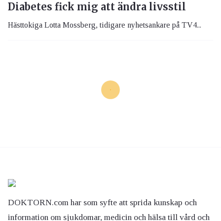
Diabetes fick mig att ändra livsstil
Hästtokiga Lotta Mossberg, tidigare nyhetsankare på TV4...
DOKTORN.com har som syfte att sprida kunskap och
information om sjukdomar, medicin och hälsa till vård och