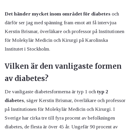
Det händer mycket inom området för diabetes
och
därför ser jag med spänning fram emot att få intervjua
Kerstin Brismar, överläkare och professor på Institutionen
för Molekylär Medicin och Kirurgi på Karolinska
Institutet i Stockholm.
Vilken är den vanligaste formen
av diabetes?
De vanligaste diabetesformerna är typ 1 och
typ 2
diabetes
, säger Kerstin Brismar, överläkare och professor
på Institutionen för Molekylär Medicin och Kirurgi. I
Sverige har cirka tre till fyra procent av befolkningen
diabetes, de flesta är över 45 år. Ungefär 90 procent av