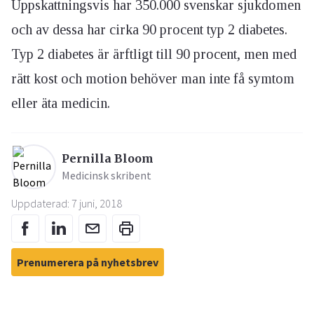
Uppskattningsvis har 350.000 svenskar sjukdomen
och av dessa har cirka 90 procent typ 2 diabetes.
Typ 2 diabetes är ärftligt till 90 procent, men med
rätt kost och motion behöver man inte få symtom
eller äta medicin.
Pernilla Bloom
Medicinsk skribent
Uppdaterad: 7 juni, 2018
Prenumerera på nyhetsbrev