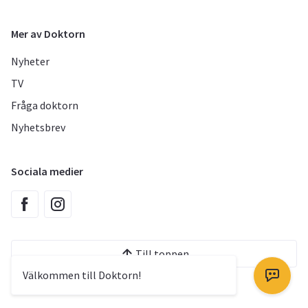
Mer av Doktorn
Nyheter
TV
Fråga doktorn
Nyhetsbrev
Sociala medier
Till toppen
Välkommen till Doktorn!