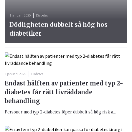
1 januari, 2025
Diabetes
Dödligheten dubbelt så hög hos
diabetiker
1 januari, 2025
Diabetes
Endast hälften av patienter med typ 2-
diabetes får rätt livräddande
behandling
Personer med typ 2-diabetes löper dubbelt så hög risk a...