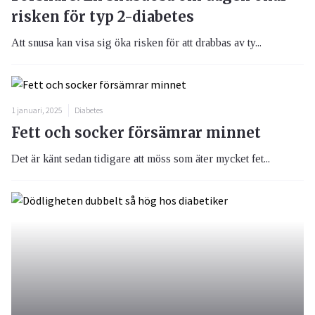
risken för typ 2-diabetes
Att snusa kan visa sig öka risken för att drabbas av ty...
1 januari, 2025
Diabetes
Fett och socker försämrar minnet
Det är känt sedan tidigare att möss som äter mycket fet...