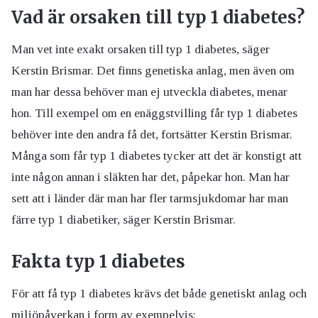
Vad är orsaken till typ 1 diabetes?
Man vet inte exakt orsaken till typ 1 diabetes, säger
Kerstin Brismar. Det finns genetiska anlag, men även om
man har dessa behöver man ej utveckla diabetes, menar
hon. Till exempel om en enäggstvilling får typ 1 diabetes
behöver inte den andra få det, fortsätter Kerstin Brismar.
Många som får typ 1 diabetes tycker att det är konstigt att
inte någon annan i släkten har det, påpekar hon. Man har
sett att i länder där man har fler tarmsjukdomar har man
färre typ 1 diabetiker, säger Kerstin Brismar.
Fakta typ 1 diabetes
För att få typ 1 diabetes krävs det både genetiskt anlag och
miljöpåverkan i form av exempelvis: