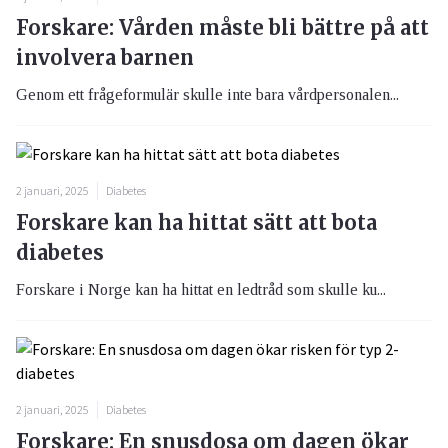
Forskare: Vården måste bli bättre på att
involvera barnen
Genom ett frågeformulär skulle inte bara vårdpersonalen...
2 januari, 2025
Diabetes
Forskare kan ha hittat sätt att bota
diabetes
Forskare i Norge kan ha hittat en ledtråd som skulle ku...
2 januari, 2025
Diabetes
Forskare: En snusdosa om dagen ökar