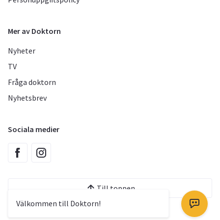
Mer av Doktorn
Nyheter
TV
Fråga doktorn
Nyhetsbrev
Sociala medier
Till toppen
Välkommen till Doktorn!