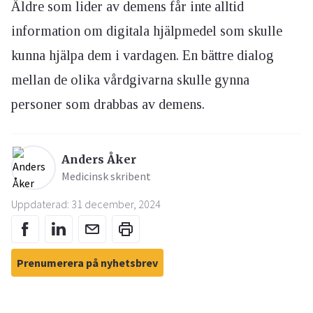
Äldre som lider av demens får inte alltid
information om digitala hjälpmedel som skulle
kunna hjälpa dem i vardagen. En bättre dialog
mellan de olika vårdgivarna skulle gynna
personer som drabbas av demens.
Anders Åker
Medicinsk skribent
Uppdaterad: 31 december, 2024
Prenumerera på nyhetsbrev