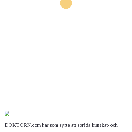
DOKTORN.com har som syfte att sprida kunskap och