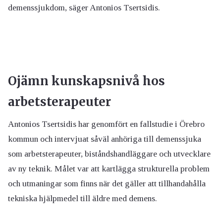
demenssjukdom, säger Antonios Tsertsidis.
Ojämn kunskapsnivå hos
arbetsterapeuter
Antonios Tsertsidis har genomfört en fallstudie i Örebro
kommun och intervjuat såväl anhöriga till demenssjuka
som arbetsterapeuter, biståndshandläggare och utvecklare
av ny teknik. Målet var att kartlägga strukturella problem
och utmaningar som finns när det gäller att tillhandahålla
tekniska hjälpmedel till äldre med demens.