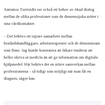
Antonios Tsertsidis ser också ett behov av ökad dialog
mellan de olika professioner som de demenssjuka möter i
sina vårdkontakter.
– Det behövs ett tajtare samarbete mellan
biståndshandläggare, arbetsterapeuter och de demensteam
som finns. Jag kunde konstatera att läkare tenderar att
hellre skriva ut medicin än att ge information om digitala
hjälpmedel. Här behövs det en större samverkan mellan
professionerna – så tidigt som möjligt när man får en
diagnos, säger han.