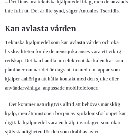
– Det finns bra tekniska hjälpmedel idag, men de används
inte fullt ut. Det är lite synd, säger Antonios Tsertidis.
Kan avlasta vården
Tekniska hjälpmedel som kan avlasta vården och öka
livskvaliteten för de demenssjuka anses vara ett viktigt
redskap. Det kan handla om elektroniska kalendrar som
påminner om när det är dags att ta medicin, appar som
hjälper anhöriga att hålla kontakt med den sjuke eller
användarvänliga, anpassade mobiltelefoner.
– Det kommer naturligtvis alltid att behövas mänsklig
hjälp, men åtminstone i början av sjukdomsförloppet kan
digitala hjälpmedel vara en hjälp i vardagen som ökar
självständigheten för den som drabbas av en