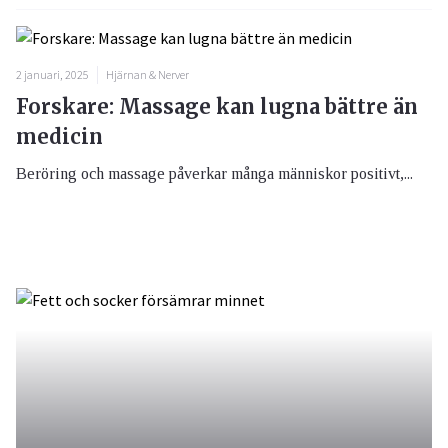
2 januari, 2025
Hjärnan & Nerver
Forskare: Massage kan lugna bättre än
medicin
Beröring och massage påverkar många människor positivt,...