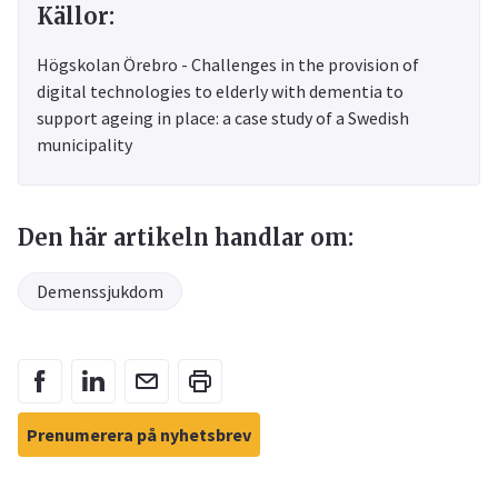
Källor:
Högskolan Örebro - Challenges in the provision of
digital technologies to elderly with dementia to
support ageing in place: a case study of a Swedish
municipality
Den här artikeln handlar om:
Demenssjukdom
Prenumerera på nyhetsbrev