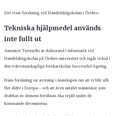
Det visar forskning vid Handelshögskolan i Örebro.
Tekniska hjälpmedel används
inte fullt ut
Antonios Tsertsidis är doktorand i informatik vid
Handelshögskolan på Örebro universitet och ingår också i
den tvärvetenskapliga forskarskolan Successful Ageing.
Hans forskning tar avstamp i kunskapen om att vi blir allt
fler äldre i Europa – och att även antalet människor som
drabbas av demens beräknas öka rejält under de
kommande decennierna.