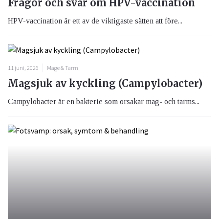
Frågor och svar om HPV-vaccination
HPV-vaccination är ett av de viktigaste sätten att före...
11 juni, 2026
Mage & Tarm
Magsjuk av kyckling (Campylobacter)
Campylobacter är en bakterie som orsakar mag- och tarms...