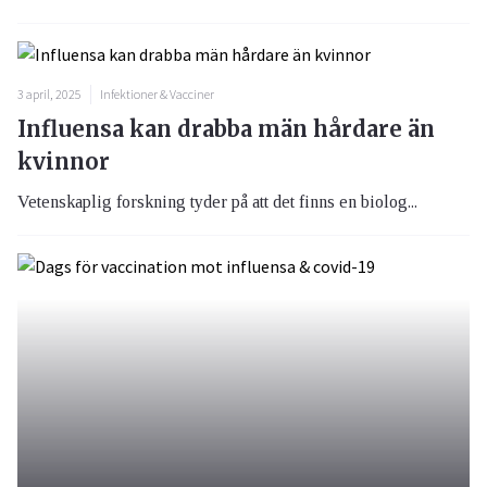
3 april, 2025
Infektioner & Vacciner
Influensa kan drabba män hårdare än
kvinnor
Vetenskaplig forskning tyder på att det finns en biolog...