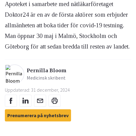
Apoteket i samarbete med nätläkarföretaget
Doktor24 är en av de första aktörer som erbjuder
allmänheten att boka tider för covid-19 testning.
Man öppnar 30 maj i Malmö, Stockholm och
Göteborg för att sedan bredda till resten av landet.
Pernilla Bloom
Medicinsk skribent
Uppdaterad: 31 december, 2024
Prenumerera på nyhetsbrev