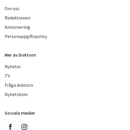
Om oss
Redaktionen
Annonsering
Personuppgiftspolicy
Mer av Doktorn
Nyheter
TV
Fråga doktorn
Nyhetsbrev
Sociala medier