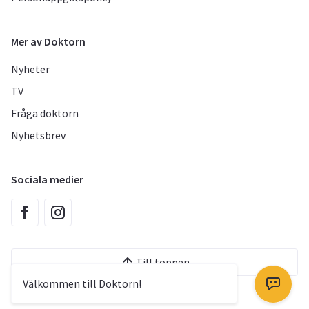
Mer av Doktorn
Nyheter
TV
Fråga doktorn
Nyhetsbrev
Sociala medier
Till toppen
Välkommen till Doktorn!