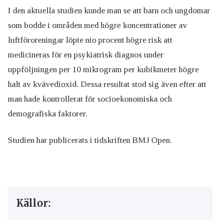
I den aktuella studien kunde man se att barn och ungdomar
som bodde i områden med högre koncentrationer av
luftföroreningar löpte nio procent högre risk att
medicineras för en psykiatrisk diagnos under
uppföljningen per 10 mikrogram per kubikmeter högre
halt av kvävedioxid. Dessa resultat stod sig även efter att
man hade kontrollerat för socioekonomiska och
demografiska faktorer.
Studien har publicerats i tidskriften BMJ Open.
Källor: