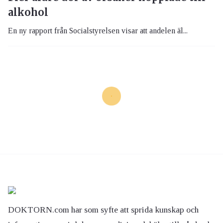
alkohol
En ny rapport från Socialstyrelsen visar att andelen äl...
DOKTORN.com har som syfte att sprida kunskap och