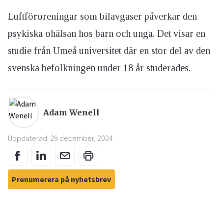
Luftföroreningar som bilavgaser påverkar den
psykiska ohälsan hos barn och unga. Det visar en
studie från Umeå universitet där en stor del av den
svenska befolkningen under 18 år studerades.
Adam Wenell
Uppdaterad: 29 december, 2024
Prenumerera på nyhetsbrev