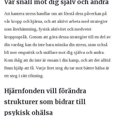
Var snäll mot dig själv och andra
Att hantera stress handlar om att förstå dess påverkan på
vår kropp och hjärna, och att aktivt arbeta med strategier
som återhämtning, fysisk aktivitet och medvetet
kroppsspråk. Genom att göra dessa strategier till en del av
din vardag kan du inte bara minska din stress, utan också
bli mer empatisk och snällare mot dig själva och andra.
Kom ihåg att du inte är ensam i din kamp, och att det alltid
finns hjälp att få. Varje litet steg du tar mot bättre hälsa är
ett steg i rätt riktning.
Hjärnfonden vill förändra
strukturer som bidrar till
psykisk ohälsa