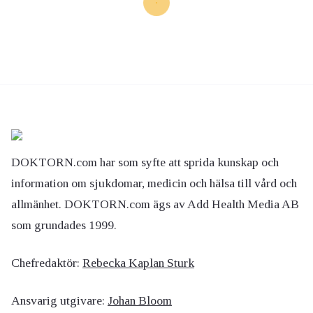
DOKTORN.com har som syfte att sprida kunskap och
information om sjukdomar, medicin och hälsa till vård och
allmänhet. DOKTORN.com ägs av Add Health Media AB
som grundades 1999.
Chefredaktör:
Rebecka Kaplan Sturk
Ansvarig utgivare:
Johan Bloom