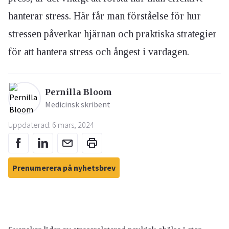
hanterar stress. Här får man förståelse för hur
stressen påverkar hjärnan och praktiska strategier
för att hantera stress och ångest i vardagen.
Pernilla Bloom
Medicinsk skribent
Uppdaterad: 6 mars, 2024
Prenumerera på nyhetsbrev