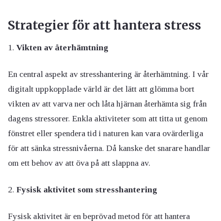
Strategier för att hantera stress
Vikten av återhämtning
En central aspekt av stresshantering är återhämtning. I vår
digitalt uppkopplade värld är det lätt att glömma bort
vikten av att varva ner och låta hjärnan återhämta sig från
dagens stressorer. Enkla aktiviteter som att titta ut genom
fönstret eller spendera tid i naturen kan vara ovärderliga
för att sänka stressnivåerna. Då kanske det snarare handlar
om ett behov av att öva på att slappna av.
Fysisk aktivitet som stresshantering
Fysisk aktivitet är en beprövad metod för att hantera