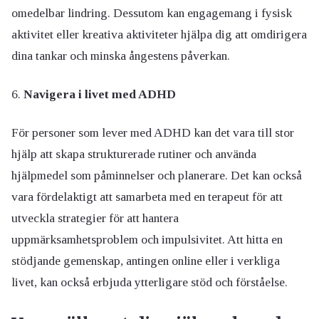
omedelbar lindring. Dessutom kan engagemang i fysisk
aktivitet eller kreativa aktiviteter hjälpa dig att omdirigera
dina tankar och minska ångestens påverkan.
Navigera i livet med ADHD
För personer som lever med ADHD kan det vara till stor
hjälp att skapa strukturerade rutiner och använda
hjälpmedel som påminnelser och planerare. Det kan också
vara fördelaktigt att samarbeta med en terapeut för att
utveckla strategier för att hantera
uppmärksamhetsproblem och impulsivitet. Att hitta en
stödjande gemenskap, antingen online eller i verkliga
livet, kan också erbjuda ytterligare stöd och förståelse.