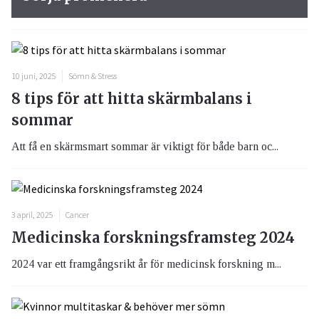
10 juni, 2025
Sömn & Stress
8 tips för att hitta skärmbalans i
sommar
Att få en skärmsmart sommar är viktigt för både barn oc...
3 april, 2025
Cancer
Medicinska forskningsframsteg 2024
2024 var ett framgångsrikt år för medicinsk forskning m...