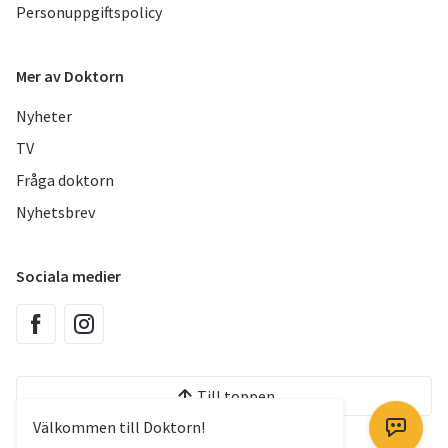
Personuppgiftspolicy
Mer av Doktorn
Nyheter
TV
Fråga doktorn
Nyhetsbrev
Sociala medier
Till toppen
Välkommen till Doktorn!