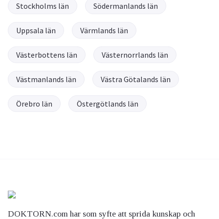
Stockholms län
Södermanlands län
Uppsala län
Värmlands län
Västerbottens län
Västernorrlands län
Västmanlands län
Västra Götalands län
Örebro län
Östergötlands län
DOKTORN.com har som syfte att sprida kunskap och