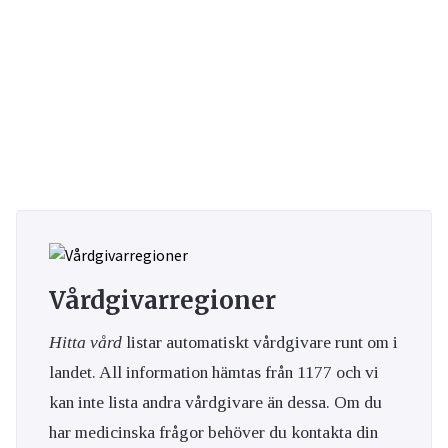
Vårdgivarregioner
Hitta vård
listar automatiskt vårdgivare runt om i
landet. All information hämtas från 1177 och vi
kan inte lista andra vårdgivare än dessa. Om du
har medicinska frågor behöver du kontakta din