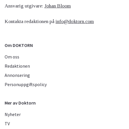
Ansvarig utgivare:
Johan Bloom
Kontakta redaktionen på
info@doktorn.com
Om DOKTORN
Om oss
Redaktionen
Annonsering
Personuppgiftspolicy
Mer av Doktorn
Nyheter
TV