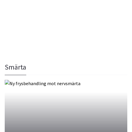
Smärta