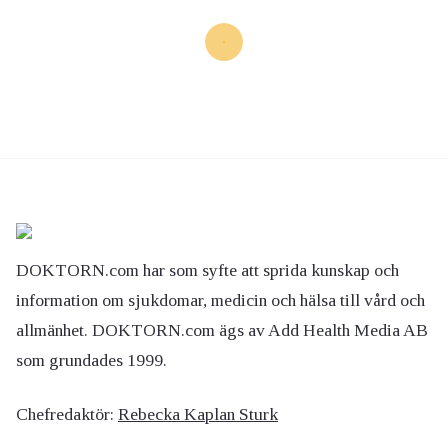
DOKTORN.com har som syfte att sprida kunskap och
information om sjukdomar, medicin och hälsa till vård och
allmänhet. DOKTORN.com ägs av Add Health Media AB
som grundades 1999.
Chefredaktör:
Rebecka Kaplan Sturk