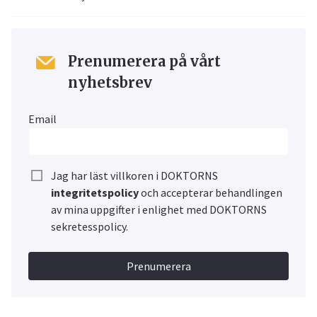
Prenumerera på vårt
nyhetsbrev
Email
Jag har läst villkoren i DOKTORNS
integritetspolicy
och accepterar behandlingen
av mina uppgifter i enlighet med DOKTORNS
sekretesspolicy.
Prenumerera