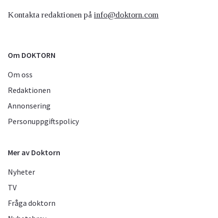
Kontakta redaktionen på
info@doktorn.com
Om DOKTORN
Om oss
Redaktionen
Annonsering
Personuppgiftspolicy
Mer av Doktorn
Nyheter
TV
Fråga doktorn