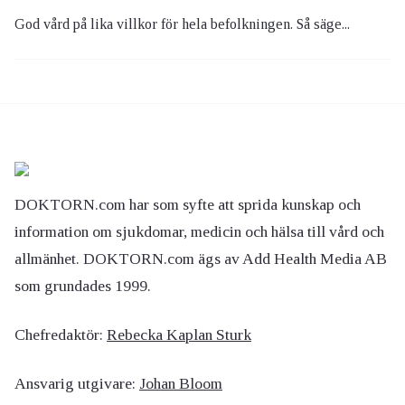
God vård på lika villkor för hela befolkningen. Så säge...
DOKTORN.com har som syfte att sprida kunskap och
information om sjukdomar, medicin och hälsa till vård och
allmänhet. DOKTORN.com ägs av Add Health Media AB
som grundades 1999.
Chefredaktör:
Rebecka Kaplan Sturk
Ansvarig utgivare:
Johan Bloom