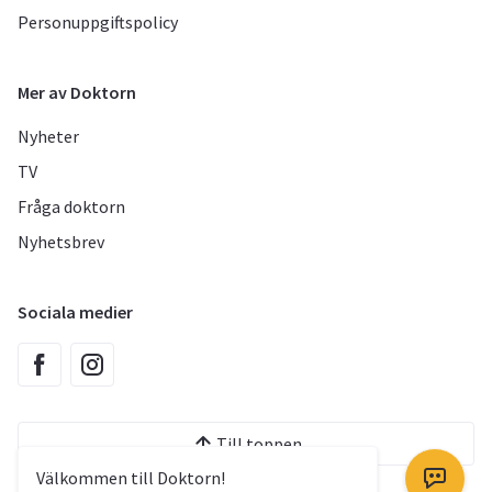
Personuppgiftspolicy
Mer av Doktorn
Nyheter
TV
Fråga doktorn
Nyhetsbrev
Sociala medier
Till toppen
Välkommen till Doktorn!