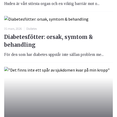
Huden är vårt största organ och en viktig barriär mot o...
31 mars, 2026
Diabetes
Diabetesfötter: orsak, symtom &
behandling
För den som har diabetes uppstår inte sällan problem me...