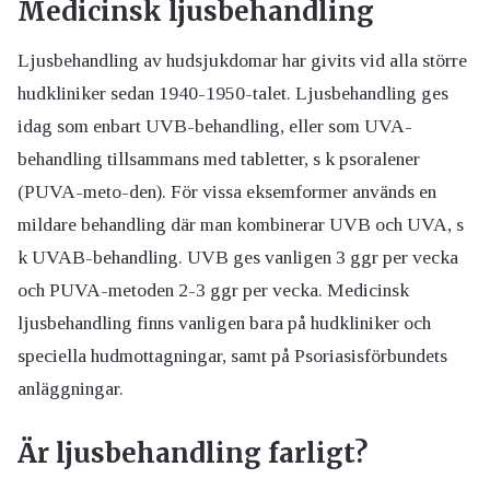
Medicinsk ljusbehandling
Ljusbehandling av hudsjukdomar har givits vid alla större
hudkliniker sedan 1940-1950-talet. Ljusbehandling ges
idag som enbart UVB-behandling, eller som UVA-
behandling tillsammans med tabletter, s k psoralener
(PUVA-meto-den). För vissa eksemformer används en
mildare behandling där man kombinerar UVB och UVA, s
k UVAB-behandling. UVB ges vanligen 3 ggr per vecka
och PUVA-metoden 2-3 ggr per vecka. Medicinsk
ljusbehandling finns vanligen bara på hudkliniker och
speciella hudmottagningar, samt på Psoriasisförbundets
anläggningar.
Är ljusbehandling farligt?