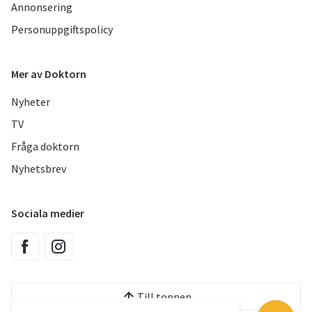
Annonsering
Personuppgiftspolicy
Mer av Doktorn
Nyheter
TV
Fråga doktorn
Nyhetsbrev
Sociala medier
Till toppen