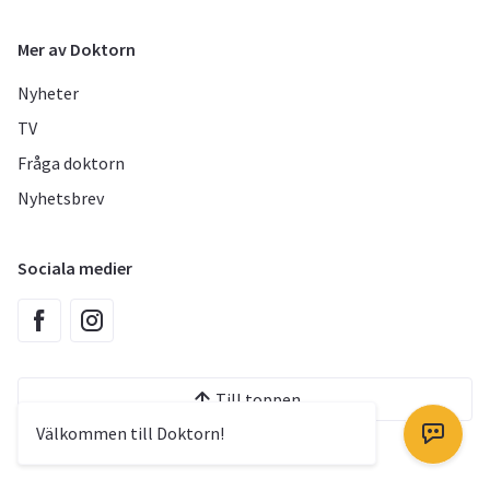
Mer av Doktorn
Nyheter
TV
Fråga doktorn
Nyhetsbrev
Sociala medier
Till toppen
Välkommen till Doktorn!