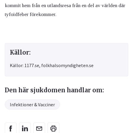
kommit hem från en utlandsresa från en del av världen där
tyfoidfeber förekommer.
Källor:
Källor: 1177.se, folkhalsomyndigheten.se
Den här sjukdomen handlar om:
Infektioner & Vacciner