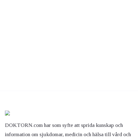
DOKTORN.com har som syfte att sprida kunskap och
information om sjukdomar, medicin och hälsa till vård och