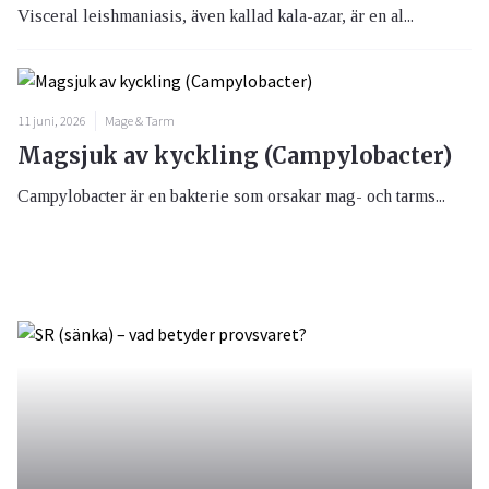
Visceral leishmaniasis, även kallad kala-azar, är en al...
11 juni, 2026
Mage & Tarm
Magsjuk av kyckling (Campylobacter)
Campylobacter är en bakterie som orsakar mag- och tarms...