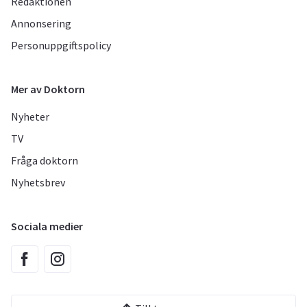
Redaktionen
Annonsering
Personuppgiftspolicy
Mer av Doktorn
Nyheter
TV
Fråga doktorn
Nyhetsbrev
Sociala medier