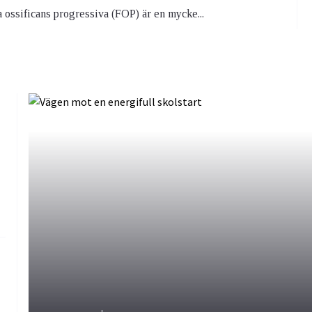
 ossificans progressiva (FOP) är en mycke...