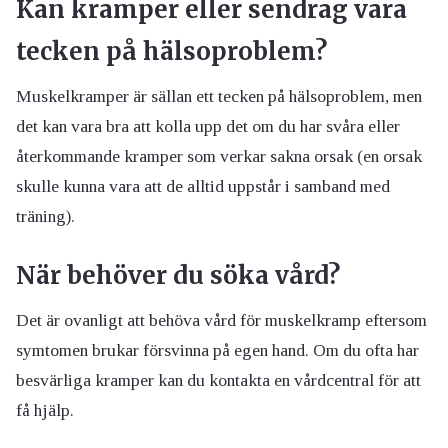
Kan kramper eller sendrag vara
tecken på hälsoproblem?
Muskelkramper är sällan ett tecken på hälsoproblem, men
det kan vara bra att kolla upp det om du har svåra eller
återkommande kramper som verkar sakna orsak (en orsak
skulle kunna vara att de alltid uppstår i samband med
träning).
När behöver du söka vård?
Det är ovanligt att behöva vård för muskelkramp eftersom
symtomen brukar försvinna på egen hand. Om du ofta har
besvärliga kramper kan du kontakta en vårdcentral för att
få hjälp.