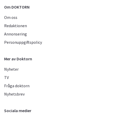
Om DOKTORN
Om oss
Redaktionen
Annonsering
Personuppgiftspolicy
Mer av Doktorn
Nyheter
TV
Fråga doktorn
Nyhetsbrev
Sociala medier