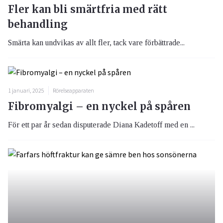
Fler kan bli smärtfria med rätt
behandling
Smärta kan undvikas av allt fler, tack vare förbättrade...
1 januari, 2025
Rörelseapparaten
Fibromyalgi – en nyckel på spåren
För ett par år sedan disputerade Diana Kadetoff med en ...