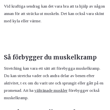
Vid kraftiga sendrag kan det vara bra att ta hjälp av någon
annan för att sträcka ut muskeln. Det kan också vara skönt
med kyla eller värme.
Så förbygger du muskelkramp
Stretching kan vara ett sätt att förebygga muskelkramp.
Du kan stretcha vader och andra delar av benen efter
aktivitet, t ex om du varit ute och sprungit eller gått på en
promenad. Att ha
vältränade muskler
förebygger också
muskelkramp.