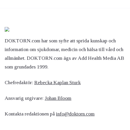
DOKTORN.com har som syfte att sprida kunskap och
information om sjukdomar, medicin och hälsa till vård och
allmänhet. DOKTORN.com ägs av Add Health Media AB
som grundades 1999.
Chefredaktör:
Rebecka Kaplan Sturk
Ansvarig utgivare:
Johan Bloom
Kontakta redaktionen på
info@doktorn.com