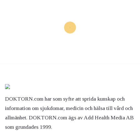
DOKTORN.com har som syfte att sprida kunskap och
information om sjukdomar, medicin och hälsa till vård och
allmänhet. DOKTORN.com ägs av Add Health Media AB
som grundades 1999.