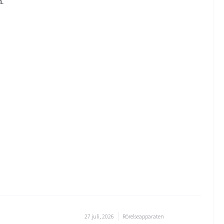
n.
27 juli, 2026
Rörelseapparaten