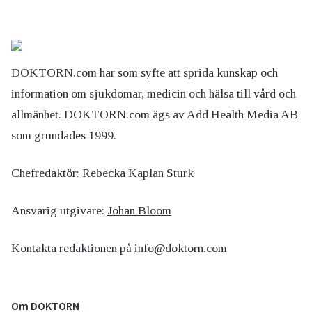
DOKTORN.com har som syfte att sprida kunskap och
information om sjukdomar, medicin och hälsa till vård och
allmänhet. DOKTORN.com ägs av Add Health Media AB
som grundades 1999.
Chefredaktör:
Rebecka Kaplan Sturk
Ansvarig utgivare:
Johan Bloom
Kontakta redaktionen på
info@doktorn.com
Om DOKTORN