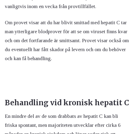
vanligtvis inom en vecka från provtillfället.
Om provet visar att du har blivit smittad med hepatit C tar
man ytterligare blodprover för att se om viruset finns kvar
och om det fortfarande är smittsamt. Provet visar också om
du eventuellt har fått skador på levern och om du behöver
och kan få behandling.
Behandling vid kronisk hepatit C
En mindre del av de som drabbats av hepatit C kan bli
friska spontant, men majoriteten utvecklar efter cirka 6