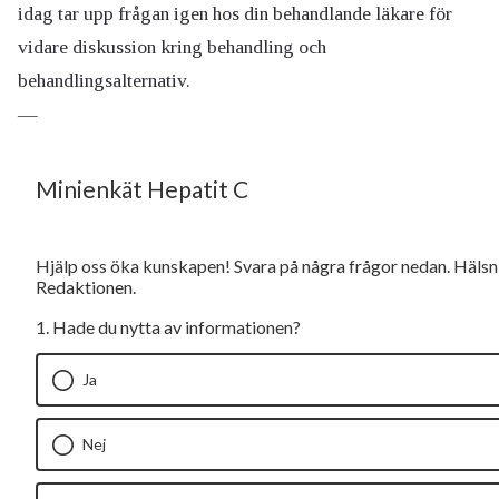
idag tar upp frågan igen hos din behandlande läkare för
vidare diskussion kring behandling och
behandlingsalternativ.
—