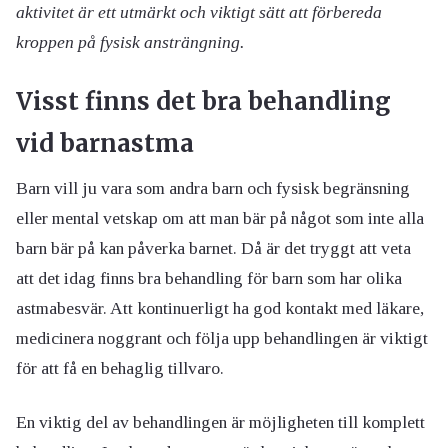
aktivitet är ett utmärkt och viktigt sätt att förbereda
kroppen på fysisk ansträngning.
Visst finns det bra behandling
vid barnastma
Barn vill ju vara som andra barn och fysisk begränsning
eller mental vetskap om att man bär på något som inte alla
barn bär på kan påverka barnet. Då är det tryggt att veta
att det idag finns bra behandling för barn som har olika
astmabesvär. Att kontinuerligt ha god kontakt med läkare,
medicinera noggrant och följa upp behandlingen är viktigt
för att få en behaglig tillvaro.
En viktig del av behandlingen är möjligheten till komplett