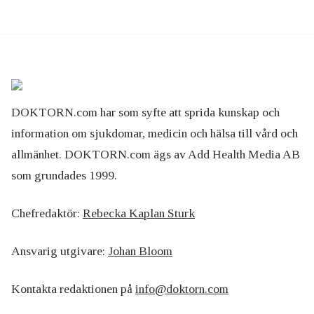
DOKTORN.com har som syfte att sprida kunskap och
information om sjukdomar, medicin och hälsa till vård och
allmänhet. DOKTORN.com ägs av Add Health Media AB
som grundades 1999.
Chefredaktör:
Rebecka Kaplan Sturk
Ansvarig utgivare:
Johan Bloom
Kontakta redaktionen på
info@doktorn.com