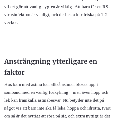
vilket gör att vanlig hygien är viktig! Att barn får en RS-
virusinfektion är vanligt, och de flesta blir friska på 1-2
veckor.
Ansträngning ytterligare en
faktor
Hos barn med astma kan alltså astman blossa upp i
samband med en vanlig förkylning – men även hopp och
lek kan framkalla astmabesvär. Nu betyder inte det på
något vis att barn inte ska få leka, hoppa och idrotta, tvärt
om så är det nyttigt att röra på sig och extra nyttigt är det