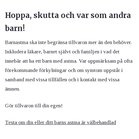
Hoppa, skutta och var som andra
barn!
Barnastma ska inte begränsa tillvaron mer än den behöver.
Inkludera läkare, barnet självt och familjen i vad det
innebär att ha ett barn med astma. Var uppmärksam på ofta
förekommande förkylningar och om symtom uppstår i
samband med vissa tillfällen och i kontakt med vissa
ämnen.
Gör tillvaron till din egen!
Testa om din eller ditt barns astma är välbehandlad