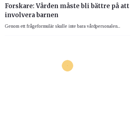
Forskare: Vården måste bli bättre på att
involvera barnen
Genom ett frågeformulär skulle inte bara vårdpersonalen...