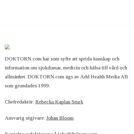
DOKTORN.com har som syfte att sprida kunskap och
information om sjukdomar, medicin och hälsa till vård och
allmänhet. DOKTORN.com ägs av Add Health Media AB
som grundades 1999.
Chefredaktör:
Rebecka Kaplan Sturk
Ansvarig utgivare:
Johan Bloom