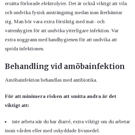
ersätta förlorade elektrolyter. Det är också viktigt att vila
och undvika fysisk ansträngning medan man återhämtar
sig. Man bör vara extra försiktig med mat- och
vattenhygien för att undvika ytterligare infektion. Var
extra noggrann med handhygienen för att undvika att
sprida infektionen.
Behandling vid amöbainfektion
Amöbainfektion behandlas med antibiotika.
För att minimera risken att smitta andra är det
viktigt att:
inte arbeta när du har diarré, extra viktigt om du arbetar
inom vården eller med oskyddade livsmedel.