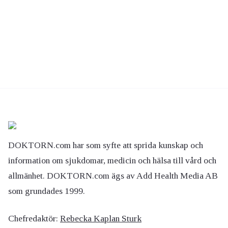
DOKTORN.com har som syfte att sprida kunskap och
information om sjukdomar, medicin och hälsa till vård och
allmänhet. DOKTORN.com ägs av Add Health Media AB
som grundades 1999.
Chefredaktör:
Rebecka Kaplan Sturk