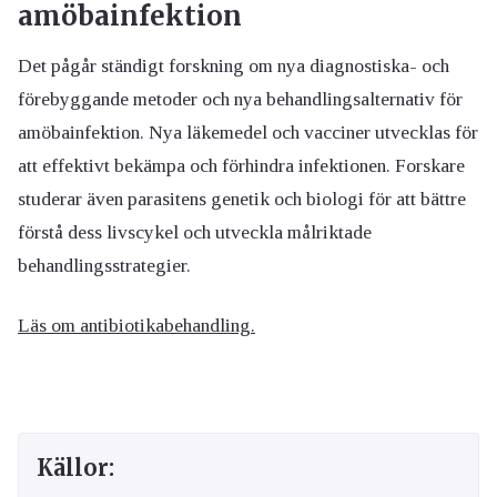
amöbainfektion
Det pågår ständigt forskning om nya diagnostiska- och
förebyggande metoder och nya behandlingsalternativ för
amöbainfektion. Nya läkemedel och vacciner utvecklas för
att effektivt bekämpa och förhindra infektionen. Forskare
studerar även parasitens genetik och biologi för att bättre
förstå dess livscykel och utveckla målriktade
behandlingsstrategier.
Läs om antibiotikabehandling.
Källor: