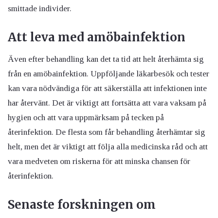
smittade individer.
Att leva med amöbainfektion
Även efter behandling kan det ta tid att helt återhämta sig
från en amöbainfektion. Uppföljande läkarbesök och tester
kan vara nödvändiga för att säkerställa att infektionen inte
har återvänt. Det är viktigt att fortsätta att vara vaksam på
hygien och att vara uppmärksam på tecken på
återinfektion. De flesta som får behandling återhämtar sig
helt, men det är viktigt att följa alla medicinska råd och att
vara medveten om riskerna för att minska chansen för
återinfektion.
Senaste forskningen om