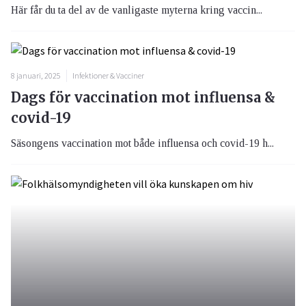
Här får du ta del av de vanligaste myterna kring vaccin...
8 januari, 2025
Infektioner & Vacciner
Dags för vaccination mot influensa &
covid-19
Säsongens vaccination mot både influensa och covid-19 h...