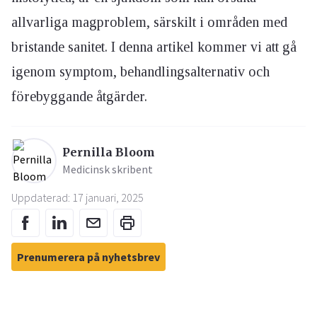
allvarliga magproblem, särskilt i områden med
bristande sanitet. I denna artikel kommer vi att gå
igenom symptom, behandlingsalternativ och
förebyggande åtgärder.
Pernilla Bloom
Medicinsk skribent
Uppdaterad: 17 januari, 2025
Prenumerera på nyhetsbrev