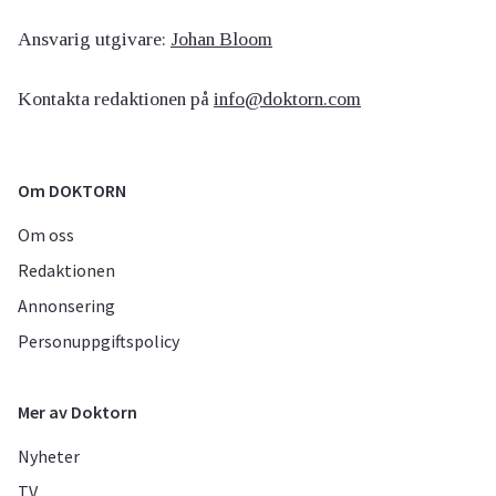
Ansvarig utgivare:
Johan Bloom
Kontakta redaktionen på
info@doktorn.com
Om DOKTORN
Om oss
Redaktionen
Annonsering
Personuppgiftspolicy
Mer av Doktorn
Nyheter
TV