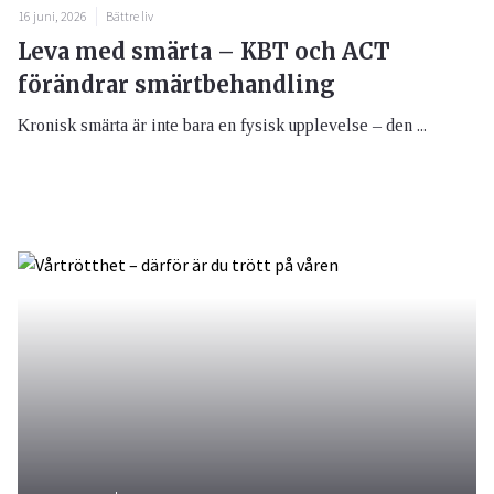
16 juni, 2026
Bättre liv
Leva med smärta – KBT och ACT
förändrar smärtbehandling
Kronisk smärta är inte bara en fysisk upplevelse – den ...