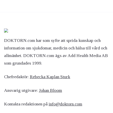
DOKTORN.com har som syfte att sprida kunskap och
information om sjukdomar, medicin och hälsa till vård och
allmänhet. DOKTORN.com ägs av Add Health Media AB
som grundades 1999.
Chefredaktör:
Rebecka Kaplan Sturk
Ansvarig utgivare:
Johan Bloom
Kontakta redaktionen på
info@doktorn.com