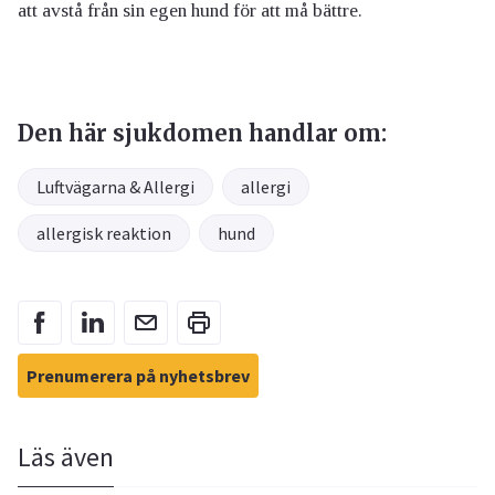
att avstå från sin egen hund för att må bättre.
Den här sjukdomen handlar om:
Luftvägarna & Allergi
allergi
allergisk reaktion
hund
Prenumerera på nyhetsbrev
Läs även