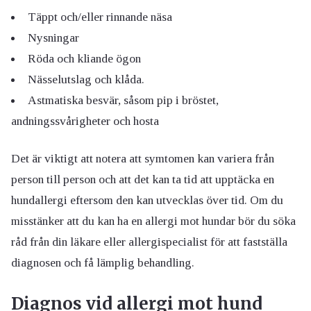
Täppt och/eller rinnande näsa
Nysningar
Röda och kliande ögon
Nässelutslag och klåda.
Astmatiska besvär, såsom pip i bröstet,
andningssvårigheter och hosta
Det är viktigt att notera att symtomen kan variera från
person till person och att det kan ta tid att upptäcka en
hundallergi eftersom den kan utvecklas över tid. Om du
misstänker att du kan ha en allergi mot hundar bör du söka
råd från din läkare eller allergispecialist för att fastställa
diagnosen och få lämplig behandling.
Diagnos vid allergi mot hund