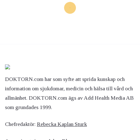
DOKTORN.com har som syfte att sprida kunskap och
information om sjukdomar, medicin och hälsa till vård och
allmänhet. DOKTORN.com ägs av Add Health Media AB
som grundades 1999.
Chefredaktör:
Rebecka Kaplan Sturk