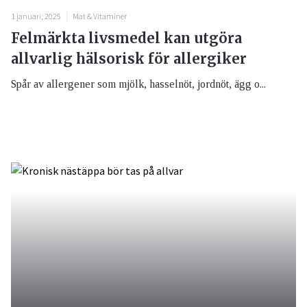
1 januari, 2025
Mat & Vitaminer
Felmärkta livsmedel kan utgöra
allvarlig hälsorisk för allergiker
Spår av allergener som mjölk, hasselnöt, jordnöt, ägg o...