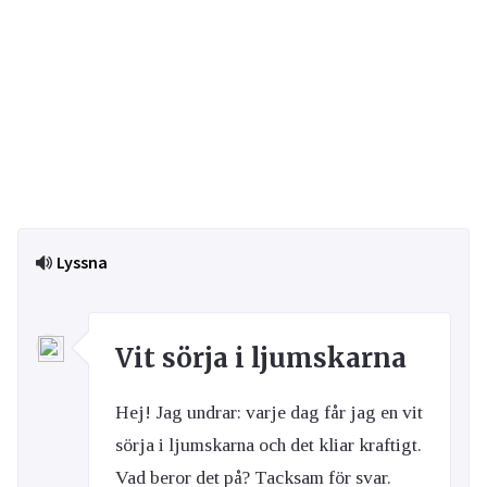
Lyssna
Vit sörja i ljumskarna
Hej! Jag undrar: varje dag får jag en vit
sörja i ljumskarna och det kliar kraftigt.
Vad beror det på? Tacksam för svar.