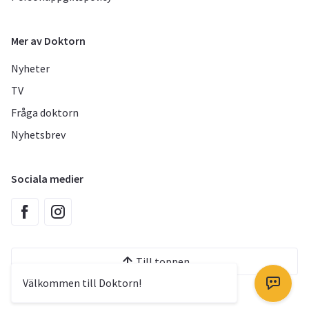
Mer av Doktorn
Nyheter
TV
Fråga doktorn
Nyhetsbrev
Sociala medier
Till toppen
Välkommen till Doktorn!