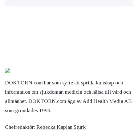
DOKTORN.com har som syfte att sprida kunskap och
information om sjukdomar, medicin och hälsa till vård och
allmänhet. DOKTORN.com ägs av Add Health Media AB
som grundades 1999.
Chefredaktör:
Rebecka Kaplan Sturk