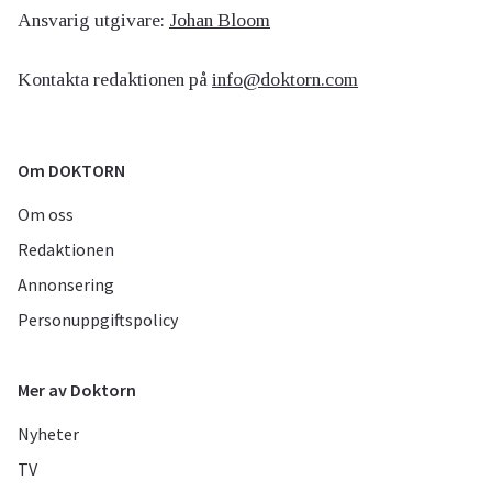
Ansvarig utgivare:
Johan Bloom
Kontakta redaktionen på
info@doktorn.com
Om DOKTORN
Om oss
Redaktionen
Annonsering
Personuppgiftspolicy
Mer av Doktorn
Nyheter
TV