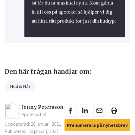
så får du ut maximal nytta. Kom gärna
in till oss på apoteket så hjälper vi dig
att hitta rätt produkt för just din hudtyp.
Den här frågan handlar om:
Hud & Hår
Jenny Petersson
Apotekschef
Uppdaterad: 20 januari, 2021
Prenumerera på nyhetsbrev
Publicerad: 20 januari, 2021