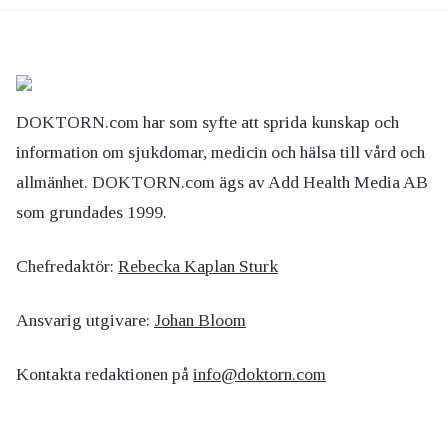
DOKTORN.com har som syfte att sprida kunskap och
information om sjukdomar, medicin och hälsa till vård och
allmänhet. DOKTORN.com ägs av Add Health Media AB
som grundades 1999.
Chefredaktör:
Rebecka Kaplan Sturk
Ansvarig utgivare:
Johan Bloom
Kontakta redaktionen på
info@doktorn.com