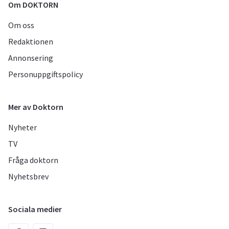
Om DOKTORN
Om oss
Redaktionen
Annonsering
Personuppgiftspolicy
Mer av Doktorn
Nyheter
TV
Fråga doktorn
Nyhetsbrev
Sociala medier