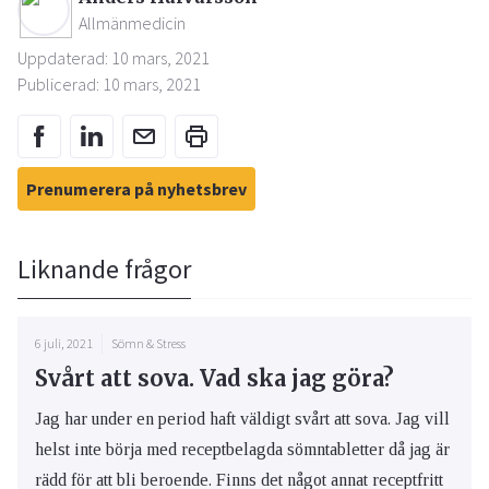
Allmänmedicin
Uppdaterad: 10 mars, 2021
Publicerad: 10 mars, 2021
Prenumerera på nyhetsbrev
Liknande frågor
6 juli, 2021
Sömn & Stress
Svårt att sova. Vad ska jag göra?
Jag har under en period haft väldigt svårt att sova. Jag vill
helst inte börja med receptbelagda sömntabletter då jag är
rädd för att bli beroende. Finns det något annat receptfritt