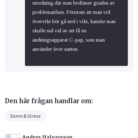
utredning där man bedömer graden av
problematiken. Förutom att man vid
övervikt bör gå ned i vikt, kanske man
skulle må väl av att få en
andningsapparat C-pap, som man
använder över natten.
Den här frågan handlar om:
Sömn & Stress
Anders Halvarsson