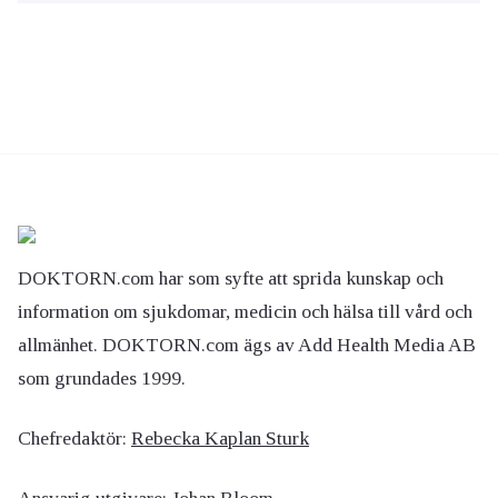
DOKTORN.com har som syfte att sprida kunskap och
information om sjukdomar, medicin och hälsa till vård och
allmänhet. DOKTORN.com ägs av Add Health Media AB
som grundades 1999.
Chefredaktör:
Rebecka Kaplan Sturk