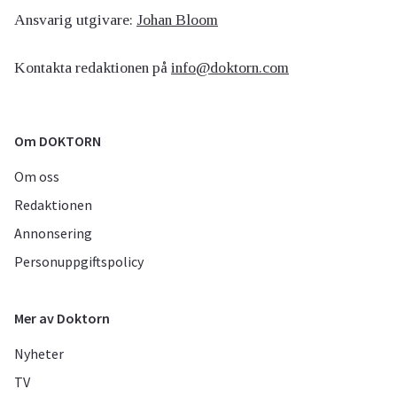
Ansvarig utgivare:
Johan Bloom
Kontakta redaktionen på
info@doktorn.com
Om DOKTORN
Om oss
Redaktionen
Annonsering
Personuppgiftspolicy
Mer av Doktorn
Nyheter
TV