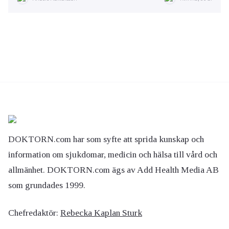
DOKTORN.com har som syfte att sprida kunskap och
information om sjukdomar, medicin och hälsa till vård och
allmänhet. DOKTORN.com ägs av Add Health Media AB
som grundades 1999.
Chefredaktör:
Rebecka Kaplan Sturk