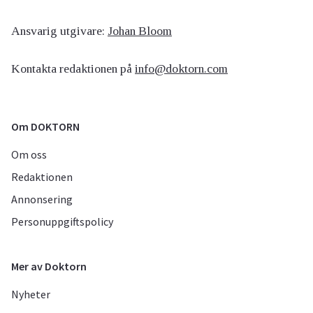
Ansvarig utgivare:
Johan Bloom
Kontakta redaktionen på
info@doktorn.com
Om DOKTORN
Om oss
Redaktionen
Annonsering
Personuppgiftspolicy
Mer av Doktorn
Nyheter