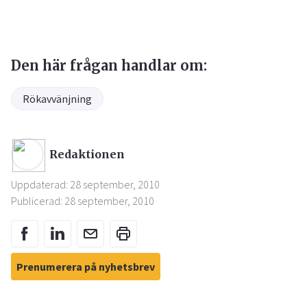
Den här frågan handlar om:
Rökavvänjning
Redaktionen
Uppdaterad: 28 september, 2010
Publicerad: 28 september, 2010
Prenumerera på nyhetsbrev