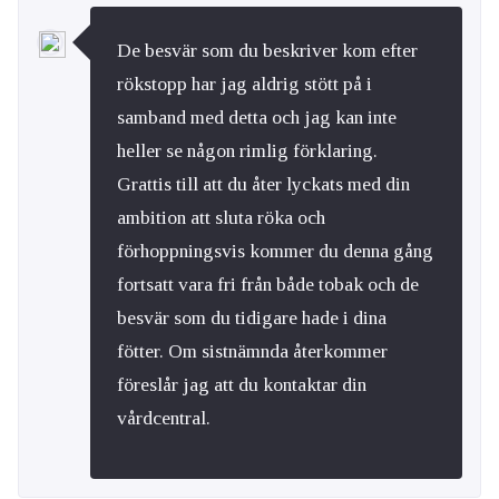
De besvär som du beskriver kom efter
rökstopp har jag aldrig stött på i
samband med detta och jag kan inte
heller se någon rimlig förklaring.
Grattis till att du åter lyckats med din
ambition att sluta röka och
förhoppningsvis kommer du denna gång
fortsatt vara fri från både tobak och de
besvär som du tidigare hade i dina
fötter. Om sistnämnda återkommer
föreslår jag att du kontaktar din
vårdcentral.