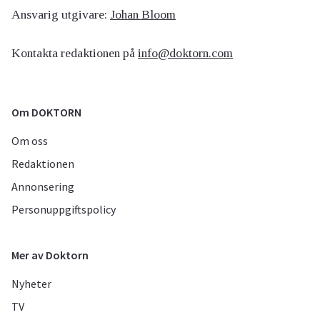
Ansvarig utgivare:
Johan Bloom
Kontakta redaktionen på
info@doktorn.com
Om DOKTORN
Om oss
Redaktionen
Annonsering
Personuppgiftspolicy
Mer av Doktorn
Nyheter
TV