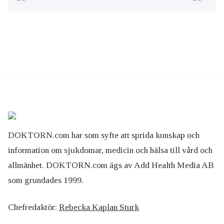
DOKTORN.com har som syfte att sprida kunskap och
information om sjukdomar, medicin och hälsa till vård och
allmänhet. DOKTORN.com ägs av Add Health Media AB
som grundades 1999.
Chefredaktör:
Rebecka Kaplan Sturk