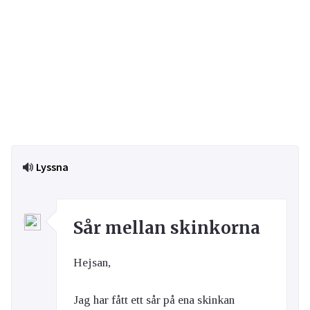
Lyssna
Sår mellan skinkorna
Hejsan,
Jag har fått ett sår på ena skinkan