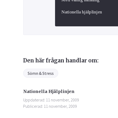
Nationella hjälplinjen
Den här frågan handlar om:
Sömn & Stress
Nationella Hjälplinjen
Uppdaterad: 11 november, 2009
Publicerad: 11 november, 2009