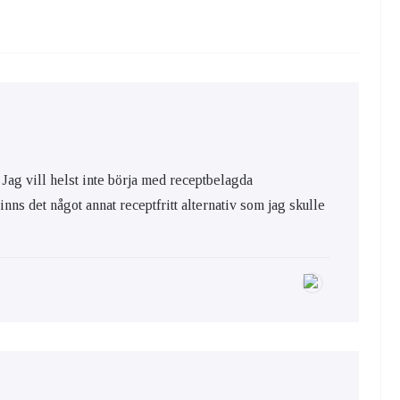
?
. Jag vill helst inte börja med receptbelagda
inns det något annat receptfritt alternativ som jag skulle