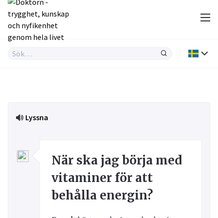
Lyssna
När ska jag börja med
vitaminer för att
behålla energin?