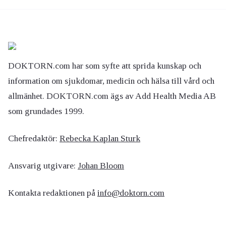
DOKTORN.com har som syfte att sprida kunskap och
information om sjukdomar, medicin och hälsa till vård och
allmänhet. DOKTORN.com ägs av Add Health Media AB
som grundades 1999.
Chefredaktör:
Rebecka Kaplan Sturk
Ansvarig utgivare:
Johan Bloom
Kontakta redaktionen på
info@doktorn.com