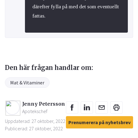
därefter fylla på med det som eventuellt
fattas.
Den här frågan handlar om:
Mat & Vitaminer
Jenny Petersson
Apotekschef
Uppdaterad: 27 oktober, 2022
Prenumerera på nyhetsbrev
Publicerad: 27 oktober, 2022