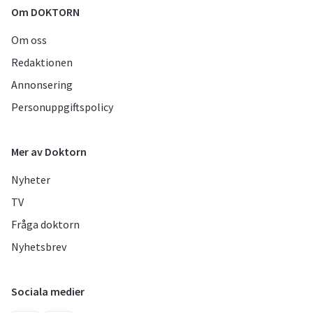
Om DOKTORN
Om oss
Redaktionen
Annonsering
Personuppgiftspolicy
Mer av Doktorn
Nyheter
TV
Fråga doktorn
Nyhetsbrev
Sociala medier