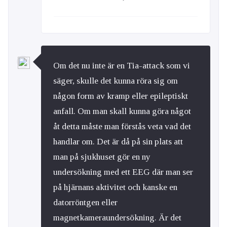
Om det nu inte är en Tia-attack som vi
säger, skulle det kunna röra sig om
någon form av kramp eller epileptiskt
anfall. Om man skall kunna göra något
åt detta måste man förstås veta vad det
handlar om. Det är då på sin plats att
man på sjukhuset gör en ny
undersökning med ett EEG där man ser
på hjärnans aktivitet och kanske en
datorröntgen eller
magnetkameraundersökning. Är det