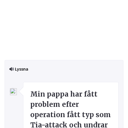
Lyssna
Min pappa har fått
problem efter
operation fått typ som
Tia-attack och undrar