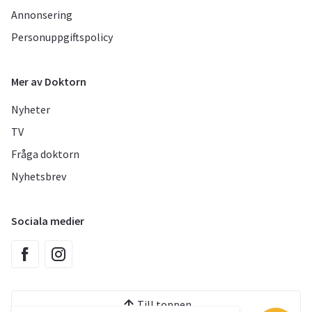
Annonsering
Personuppgiftspolicy
Mer av Doktorn
Nyheter
TV
Fråga doktorn
Nyhetsbrev
Sociala medier
Till toppen